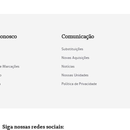
Conosco
Comunicação
Substituições
Novas Aquisições
de Marcações
Notícias
o
Nossas Unidades
a
Política de Privacidade
Siga nossas redes sociais: