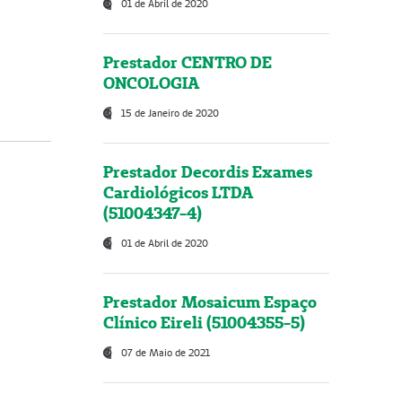
01 de Abril de 2020
Prestador CENTRO DE
ONCOLOGIA
15 de Janeiro de 2020
Prestador Decordis Exames
Cardiológicos LTDA
(51004347-4)
01 de Abril de 2020
Prestador Mosaicum Espaço
Clínico Eireli (51004355-5)
07 de Maio de 2021