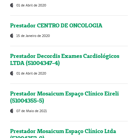
01 de Abril de 2020
Prestador CENTRO DE ONCOLOGIA
15 de Janeiro de 2020
Prestador Decordis Exames Cardiológicos
LTDA (51004347-4)
01 de Abril de 2020
Prestador Mosaicum Espaço Clínico Eireli
(51004355-5)
07 de Maio de 2021
Prestador Mosaicum Espaço Clínico Ltda