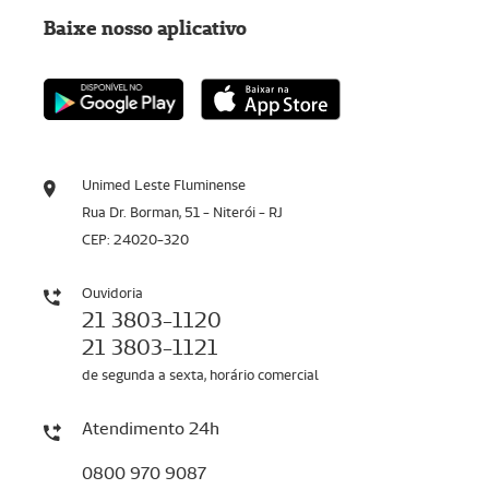
Baixe nosso aplicativo
Unimed Leste Fluminense
Rua Dr. Borman, 51 - Niterói - RJ
CEP: 24020-320
Ouvidoria
21 3803-1120
21 3803-1121
de segunda a sexta, horário comercial
Atendimento 24h
0800 970 9087