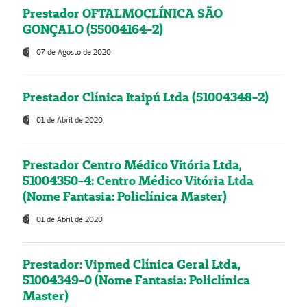
Prestador OFTALMOCLÍNICA SÃO
GONÇALO (55004164-2)
07 de Agosto de 2020
Prestador Clínica Itaipú Ltda (51004348-2)
01 de Abril de 2020
Prestador Centro Médico Vitória Ltda,
51004350-4: Centro Médico Vitória Ltda
(Nome Fantasia: Policlínica Master)
01 de Abril de 2020
Prestador: Vipmed Clínica Geral Ltda,
51004349-0 (Nome Fantasia: Policlínica
Master)