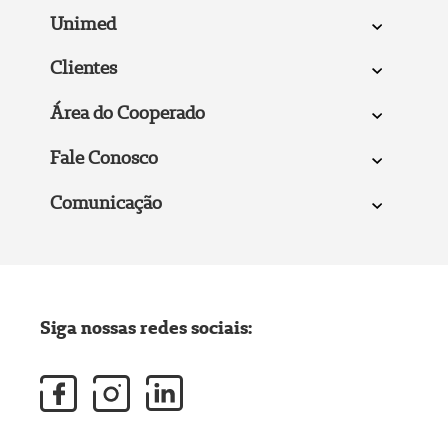
Unimed
Clientes
Área do Cooperado
Fale Conosco
Comunicação
Siga nossas redes sociais: