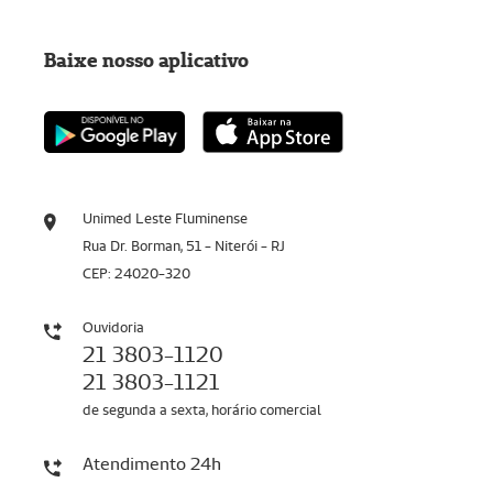
Baixe nosso aplicativo
Unimed Leste Fluminense
Rua Dr. Borman, 51 - Niterói - RJ
CEP: 24020-320
Ouvidoria
21 3803-1120
21 3803-1121
de segunda a sexta, horário comercial
Atendimento 24h