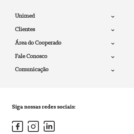
Unimed
Clientes
Área do Cooperado
Fale Conosco
Comunicação
Siga nossas redes sociais: