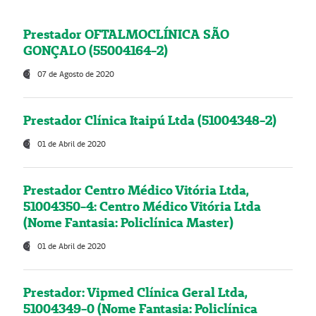
Prestador OFTALMOCLÍNICA SÃO
GONÇALO (55004164-2)
07 de Agosto de 2020
Prestador Clínica Itaipú Ltda (51004348-2)
01 de Abril de 2020
Prestador Centro Médico Vitória Ltda,
51004350-4: Centro Médico Vitória Ltda
(Nome Fantasia: Policlínica Master)
01 de Abril de 2020
Prestador: Vipmed Clínica Geral Ltda,
51004349-0 (Nome Fantasia: Policlínica