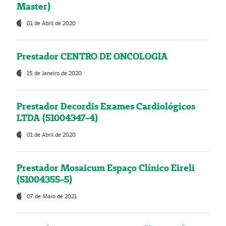
Master)
01 de Abril de 2020
Prestador CENTRO DE ONCOLOGIA
15 de Janeiro de 2020
Prestador Decordis Exames Cardiológicos
LTDA (51004347-4)
01 de Abril de 2020
Prestador Mosaicum Espaço Clínico Eireli
(51004355-5)
07 de Maio de 2021