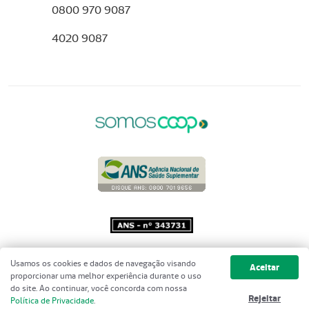
0800 970 9087
4020 9087
Copyright 2001 - 2026 Unimed do
Usamos os cookies e dados de navegação visando
Aceitar
Brasil - Todos os direitos reservados
proporcionar uma melhor experiência durante o uso
do site. Ao continuar, você concorda com nossa
Rejeitar
Política de Privacidade
.