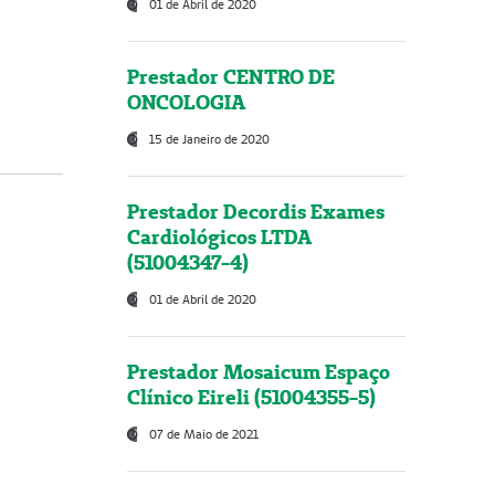
01 de Abril de 2020
Prestador CENTRO DE
ONCOLOGIA
15 de Janeiro de 2020
Prestador Decordis Exames
Cardiológicos LTDA
(51004347-4)
01 de Abril de 2020
Prestador Mosaicum Espaço
Clínico Eireli (51004355-5)
07 de Maio de 2021