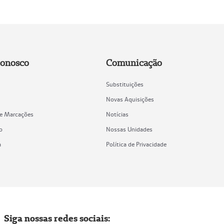
Conosco
Comunicação
Substituições
Novas Aquisições
de Marcações
Notícias
o
Nossas Unidades
a
Política de Privacidade
Siga nossas redes sociais: