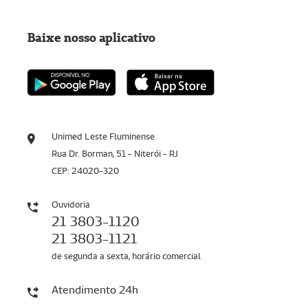
Baixe nosso aplicativo
Unimed Leste Fluminense
Rua Dr. Borman, 51 - Niterói - RJ
CEP: 24020-320
Ouvidoria
21 3803-1120
21 3803-1121
de segunda a sexta, horário comercial
Atendimento 24h