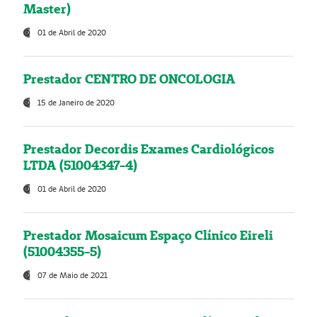
Master)
01 de Abril de 2020
Prestador CENTRO DE ONCOLOGIA
15 de Janeiro de 2020
Prestador Decordis Exames Cardiológicos
LTDA (51004347-4)
01 de Abril de 2020
Prestador Mosaicum Espaço Clínico Eireli
(51004355-5)
07 de Maio de 2021