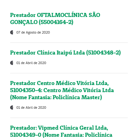
Prestador OFTALMOCLÍNICA SÃO
GONÇALO (55004164-2)
07 de Agosto de 2020
Prestador Clínica Itaipú Ltda (51004348-2)
01 de Abril de 2020
Prestador Centro Médico Vitória Ltda,
51004350-4: Centro Médico Vitória Ltda
(Nome Fantasia: Policlínica Master)
01 de Abril de 2020
Prestador: Vipmed Clínica Geral Ltda,
51004349-0 (Nome Fantasia: Policlínica