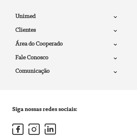
Unimed
Clientes
Área do Cooperado
Fale Conosco
Comunicação
Siga nossas redes sociais: