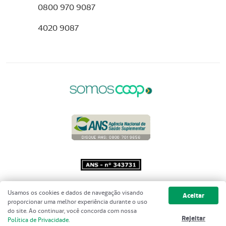
0800 970 9087
4020 9087
Copyright 2001 - 2026 Unimed do
Usamos os cookies e dados de navegação visando
Aceitar
Brasil - Todos os direitos reservados
proporcionar uma melhor experiência durante o uso
do site. Ao continuar, você concorda com nossa
Rejeitar
Política de Privacidade
.