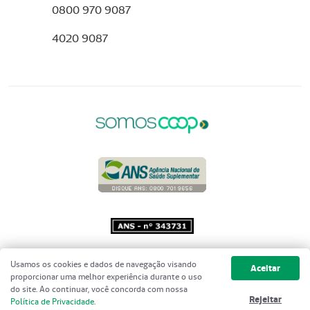
0800 970 9087
4020 9087
Copyright 2001 - 2026 Unimed do
Usamos os cookies e dados de navegação visando
Aceitar
Brasil - Todos os direitos reservados
proporcionar uma melhor experiência durante o uso
do site. Ao continuar, você concorda com nossa
Rejeitar
Política de Privacidade
.