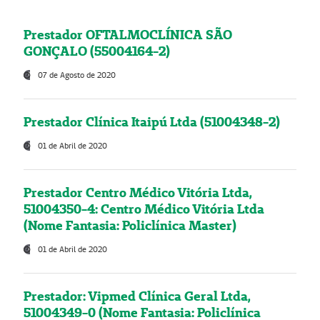
Prestador OFTALMOCLÍNICA SÃO
GONÇALO (55004164-2)
07 de Agosto de 2020
Prestador Clínica Itaipú Ltda (51004348-2)
01 de Abril de 2020
Prestador Centro Médico Vitória Ltda,
51004350-4: Centro Médico Vitória Ltda
(Nome Fantasia: Policlínica Master)
01 de Abril de 2020
Prestador: Vipmed Clínica Geral Ltda,
51004349-0 (Nome Fantasia: Policlínica