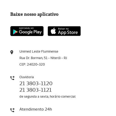
Baixe nosso aplicativo
Unimed Leste Fluminense
Rua Dr. Borman, 51 - Niterói - RJ
CEP: 24020-320
Ouvidoria
21 3803-1120
21 3803-1121
de segunda a sexta, horário comercial
Atendimento 24h