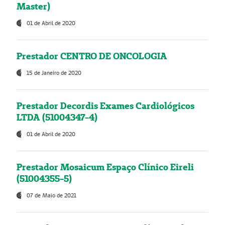
Master)
01 de Abril de 2020
Prestador CENTRO DE ONCOLOGIA
15 de Janeiro de 2020
Prestador Decordis Exames Cardiológicos
LTDA (51004347-4)
01 de Abril de 2020
Prestador Mosaicum Espaço Clínico Eireli
(51004355-5)
07 de Maio de 2021