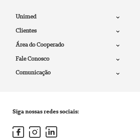
Unimed
Clientes
Área do Cooperado
Fale Conosco
Comunicação
Siga nossas redes sociais: