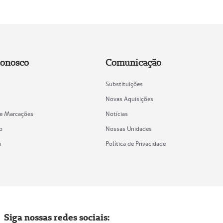
Conosco
Comunicação
Substituições
Novas Aquisições
de Marcações
Notícias
o
Nossas Unidades
a
Política de Privacidade
Siga nossas redes sociais: