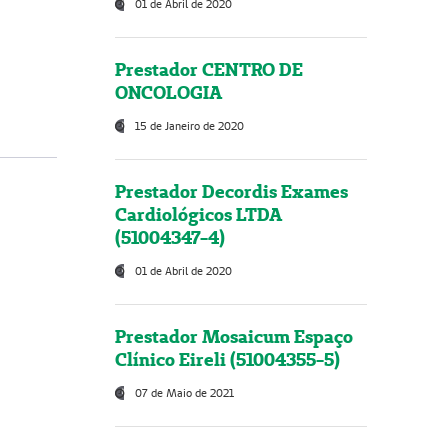
01 de Abril de 2020
Prestador CENTRO DE
ONCOLOGIA
15 de Janeiro de 2020
Prestador Decordis Exames
Cardiológicos LTDA
(51004347-4)
01 de Abril de 2020
Prestador Mosaicum Espaço
Clínico Eireli (51004355-5)
07 de Maio de 2021