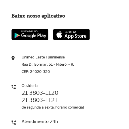
Baixe nosso aplicativo
Unimed Leste Fluminense
Rua Dr. Borman, 51 - Niterói - RJ
CEP: 24020-320
Ouvidoria
21 3803-1120
21 3803-1121
de segunda a sexta, horário comercial
Atendimento 24h