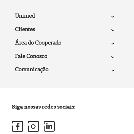
Unimed
Clientes
Área do Cooperado
Fale Conosco
Comunicação
Siga nossas redes sociais: