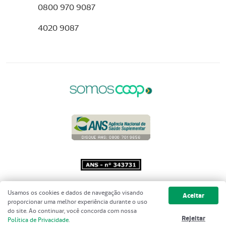
0800 970 9087
4020 9087
Copyright 2001 - 2026 Unimed do
Usamos os cookies e dados de navegação visando
Aceitar
Brasil - Todos os direitos reservados
proporcionar uma melhor experiência durante o uso
do site. Ao continuar, você concorda com nossa
Rejeitar
Política de Privacidade
.