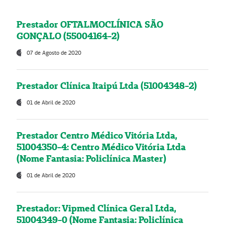
Prestador OFTALMOCLÍNICA SÃO
GONÇALO (55004164-2)
07 de Agosto de 2020
Prestador Clínica Itaipú Ltda (51004348-2)
01 de Abril de 2020
Prestador Centro Médico Vitória Ltda,
51004350-4: Centro Médico Vitória Ltda
(Nome Fantasia: Policlínica Master)
01 de Abril de 2020
Prestador: Vipmed Clínica Geral Ltda,
51004349-0 (Nome Fantasia: Policlínica