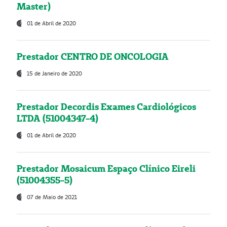
Master)
01 de Abril de 2020
Prestador CENTRO DE ONCOLOGIA
15 de Janeiro de 2020
Prestador Decordis Exames Cardiológicos
LTDA (51004347-4)
01 de Abril de 2020
Prestador Mosaicum Espaço Clínico Eireli
(51004355-5)
07 de Maio de 2021