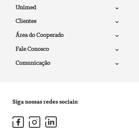
Unimed
Clientes
Área do Cooperado
Fale Conosco
Comunicação
Siga nossas redes sociais: