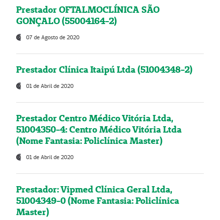
Prestador OFTALMOCLÍNICA SÃO
GONÇALO (55004164-2)
07 de Agosto de 2020
Prestador Clínica Itaipú Ltda (51004348-2)
01 de Abril de 2020
Prestador Centro Médico Vitória Ltda,
51004350-4: Centro Médico Vitória Ltda
(Nome Fantasia: Policlínica Master)
01 de Abril de 2020
Prestador: Vipmed Clínica Geral Ltda,
51004349-0 (Nome Fantasia: Policlínica
Master)