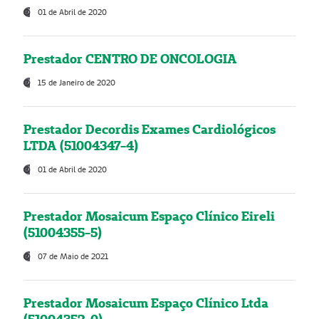
01 de Abril de 2020
Prestador CENTRO DE ONCOLOGIA
15 de Janeiro de 2020
Prestador Decordis Exames Cardiológicos
LTDA (51004347-4)
01 de Abril de 2020
Prestador Mosaicum Espaço Clínico Eireli
(51004355-5)
07 de Maio de 2021
Prestador Mosaicum Espaço Clínico Ltda