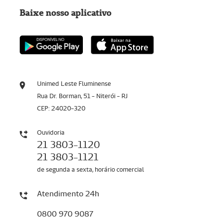
Baixe nosso aplicativo
Unimed Leste Fluminense
Rua Dr. Borman, 51 - Niterói - RJ
CEP: 24020-320
Ouvidoria
21 3803-1120
21 3803-1121
de segunda a sexta, horário comercial
Atendimento 24h
0800 970 9087