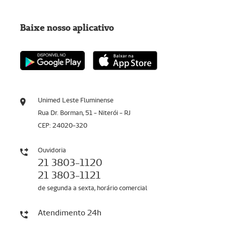
Baixe nosso aplicativo
Unimed Leste Fluminense
Rua Dr. Borman, 51 - Niterói - RJ
CEP: 24020-320
Ouvidoria
21 3803-1120
21 3803-1121
de segunda a sexta, horário comercial
Atendimento 24h