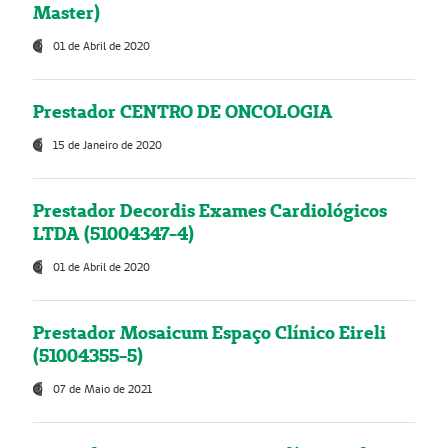
Master)
01 de Abril de 2020
Prestador CENTRO DE ONCOLOGIA
15 de Janeiro de 2020
Prestador Decordis Exames Cardiológicos
LTDA (51004347-4)
01 de Abril de 2020
Prestador Mosaicum Espaço Clínico Eireli
(51004355-5)
07 de Maio de 2021