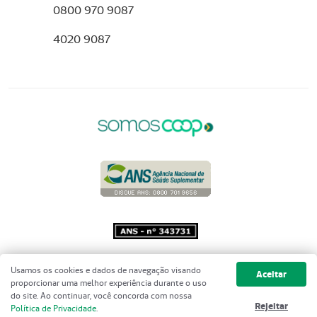
0800 970 9087
4020 9087
Copyright 2001 - 2026 Unimed do
Usamos os cookies e dados de navegação visando
Aceitar
Brasil - Todos os direitos reservados
proporcionar uma melhor experiência durante o uso
do site. Ao continuar, você concorda com nossa
Rejeitar
Política de Privacidade
.