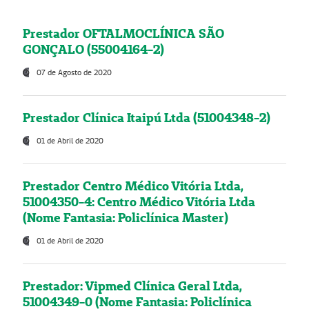
Prestador OFTALMOCLÍNICA SÃO
GONÇALO (55004164-2)
07 de Agosto de 2020
Prestador Clínica Itaipú Ltda (51004348-2)
01 de Abril de 2020
Prestador Centro Médico Vitória Ltda,
51004350-4: Centro Médico Vitória Ltda
(Nome Fantasia: Policlínica Master)
01 de Abril de 2020
Prestador: Vipmed Clínica Geral Ltda,
51004349-0 (Nome Fantasia: Policlínica