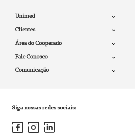
Unimed
Clientes
Área do Cooperado
Fale Conosco
Comunicação
Siga nossas redes sociais: