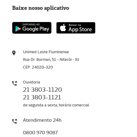
Baixe nosso aplicativo
Unimed Leste Fluminense
Rua Dr. Borman, 51 - Niterói - RJ
CEP: 24020-320
Ouvidoria
21 3803-1120
21 3803-1121
de segunda a sexta, horário comercial
Atendimento 24h
0800 970 9087