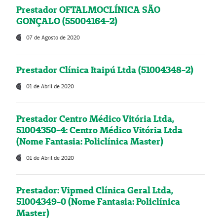
Prestador OFTALMOCLÍNICA SÃO
GONÇALO (55004164-2)
07 de Agosto de 2020
Prestador Clínica Itaipú Ltda (51004348-2)
01 de Abril de 2020
Prestador Centro Médico Vitória Ltda,
51004350-4: Centro Médico Vitória Ltda
(Nome Fantasia: Policlínica Master)
01 de Abril de 2020
Prestador: Vipmed Clínica Geral Ltda,
51004349-0 (Nome Fantasia: Policlínica
Master)