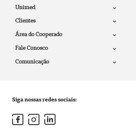
Unimed
Clientes
Área do Cooperado
Fale Conosco
Comunicação
Siga nossas redes sociais: