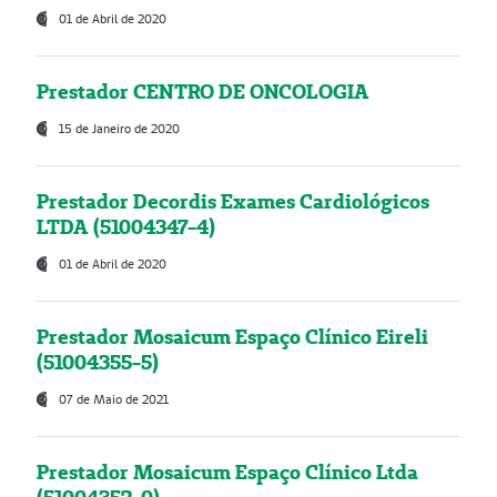
01 de Abril de 2020
Prestador CENTRO DE ONCOLOGIA
15 de Janeiro de 2020
Prestador Decordis Exames Cardiológicos
LTDA (51004347-4)
01 de Abril de 2020
Prestador Mosaicum Espaço Clínico Eireli
(51004355-5)
07 de Maio de 2021
Prestador Mosaicum Espaço Clínico Ltda