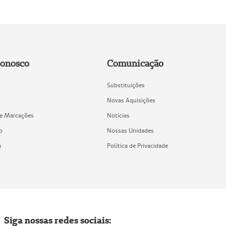
Conosco
Comunicação
Substituições
Novas Aquisições
de Marcações
Notícias
o
Nossas Unidades
a
Política de Privacidade
Siga nossas redes sociais: