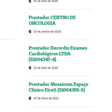
01 de Abril de 2020
Prestador CENTRO DE
ONCOLOGIA
15 de Janeiro de 2020
Prestador Decordis Exames
Cardiológicos LTDA
(51004347-4)
01 de Abril de 2020
Prestador Mosaicum Espaço
Clínico Eireli (51004355-5)
07 de Maio de 2021