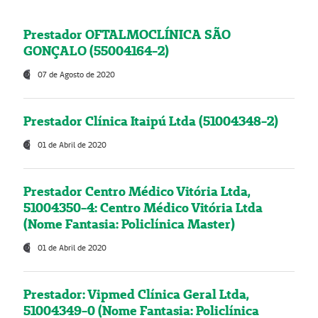
Prestador OFTALMOCLÍNICA SÃO
GONÇALO (55004164-2)
07 de Agosto de 2020
Prestador Clínica Itaipú Ltda (51004348-2)
01 de Abril de 2020
Prestador Centro Médico Vitória Ltda,
51004350-4: Centro Médico Vitória Ltda
(Nome Fantasia: Policlínica Master)
01 de Abril de 2020
Prestador: Vipmed Clínica Geral Ltda,
51004349-0 (Nome Fantasia: Policlínica