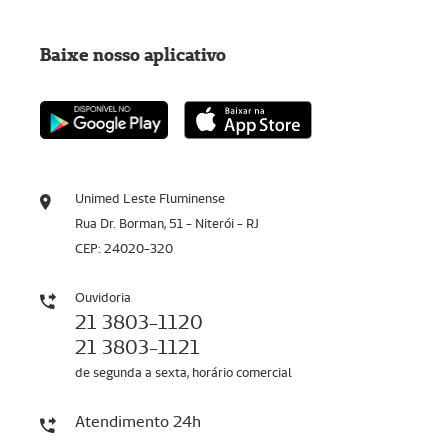
Baixe nosso aplicativo
Unimed Leste Fluminense
Rua Dr. Borman, 51 - Niterói - RJ
CEP: 24020-320
Ouvidoria
21 3803-1120
21 3803-1121
de segunda a sexta, horário comercial
Atendimento 24h