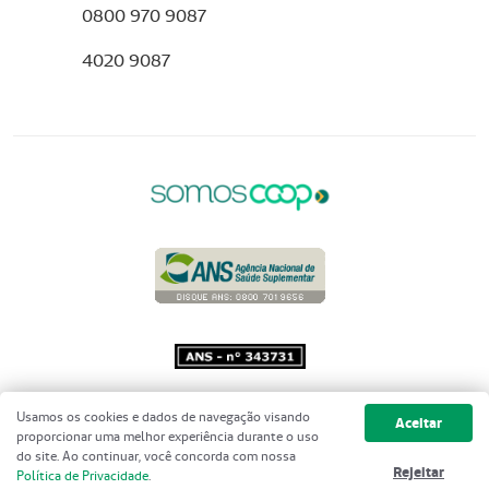
0800 970 9087
4020 9087
Copyright 2001 - 2026 Unimed do
Usamos os cookies e dados de navegação visando
Aceitar
Brasil - Todos os direitos reservados
proporcionar uma melhor experiência durante o uso
do site. Ao continuar, você concorda com nossa
Rejeitar
Política de Privacidade
.