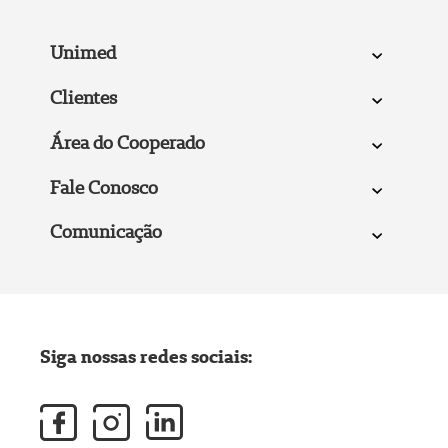
Unimed
Clientes
Área do Cooperado
Fale Conosco
Comunicação
Siga nossas redes sociais: