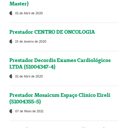
Master)
01 de Abril de 2020
Prestador CENTRO DE ONCOLOGIA
15 de Janeiro de 2020
Prestador Decordis Exames Cardiológicos
LTDA (51004347-4)
01 de Abril de 2020
Prestador Mosaicum Espaço Clínico Eireli
(51004355-5)
07 de Maio de 2021