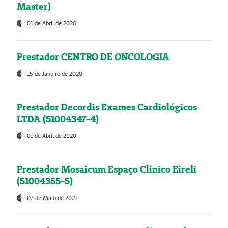
Master)
01 de Abril de 2020
Prestador CENTRO DE ONCOLOGIA
15 de Janeiro de 2020
Prestador Decordis Exames Cardiológicos
LTDA (51004347-4)
01 de Abril de 2020
Prestador Mosaicum Espaço Clínico Eireli
(51004355-5)
07 de Maio de 2021