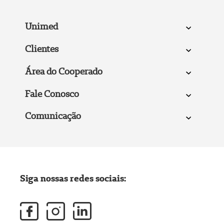
Unimed
Clientes
Área do Cooperado
Fale Conosco
Comunicação
Siga nossas redes sociais: