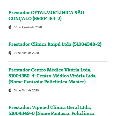
Prestador OFTALMOCLÍNICA SÃO
GONÇALO (55004164-2)
07 de Agosto de 2020
Prestador Clínica Itaipú Ltda (51004348-2)
01 de Abril de 2020
Prestador Centro Médico Vitória Ltda,
51004350-4: Centro Médico Vitória Ltda
(Nome Fantasia: Policlínica Master)
01 de Abril de 2020
Prestador: Vipmed Clínica Geral Ltda,
51004349-0 (Nome Fantasia: Policlínica