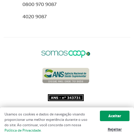
0800 970 9087
4020 9087
Copyright 2001 - 2026 Unimed do
Usamos os cookies e dados de navegação visando
Aceitar
Brasil - Todos os direitos reservados
proporcionar uma melhor experiência durante o uso
do site. Ao continuar, você concorda com nossa
Rejeitar
Política de Privacidade
.