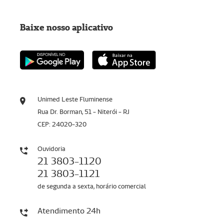
Baixe nosso aplicativo
Unimed Leste Fluminense
Rua Dr. Borman, 51 - Niterói - RJ
CEP: 24020-320
Ouvidoria
21 3803-1120
21 3803-1121
de segunda a sexta, horário comercial
Atendimento 24h