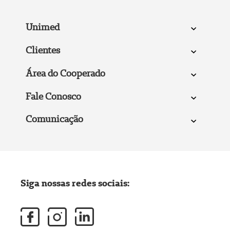
Unimed
Clientes
Área do Cooperado
Fale Conosco
Comunicação
Siga nossas redes sociais: