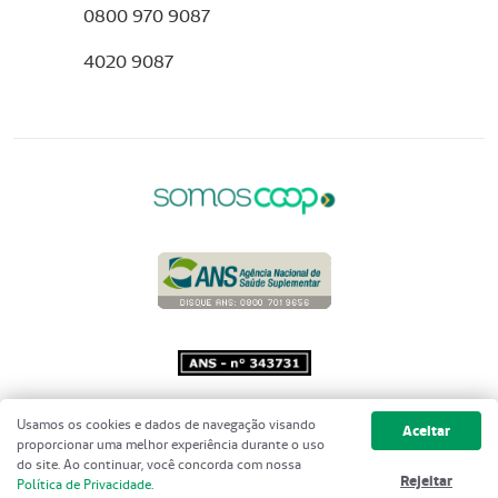
0800 970 9087
4020 9087
Copyright 2001 - 2026 Unimed do
Usamos os cookies e dados de navegação visando
Aceitar
Brasil - Todos os direitos reservados
proporcionar uma melhor experiência durante o uso
do site. Ao continuar, você concorda com nossa
Rejeitar
Política de Privacidade
.