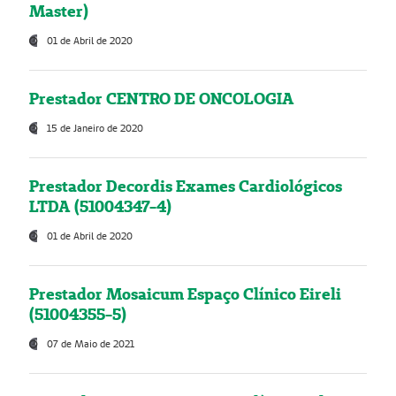
Master)
01 de Abril de 2020
Prestador CENTRO DE ONCOLOGIA
15 de Janeiro de 2020
Prestador Decordis Exames Cardiológicos
LTDA (51004347-4)
01 de Abril de 2020
Prestador Mosaicum Espaço Clínico Eireli
(51004355-5)
07 de Maio de 2021