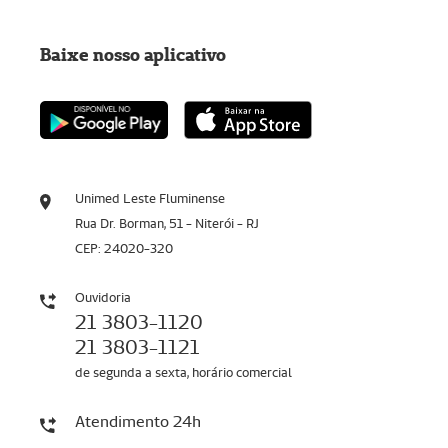
Baixe nosso aplicativo
Unimed Leste Fluminense
Rua Dr. Borman, 51 - Niterói - RJ
CEP: 24020-320
Ouvidoria
21 3803-1120
21 3803-1121
de segunda a sexta, horário comercial
Atendimento 24h