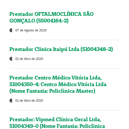
Prestador OFTALMOCLÍNICA SÃO
GONÇALO (55004164-2)
07 de Agosto de 2020
Prestador Clínica Itaipú Ltda (51004348-2)
01 de Abril de 2020
Prestador Centro Médico Vitória Ltda,
51004350-4: Centro Médico Vitória Ltda
(Nome Fantasia: Policlínica Master)
01 de Abril de 2020
Prestador: Vipmed Clínica Geral Ltda,
51004349-0 (Nome Fantasia: Policlínica