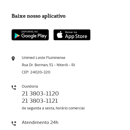
Baixe nosso aplicativo
Unimed Leste Fluminense
Rua Dr. Borman, 51 - Niterói - RJ
CEP: 24020-320
Ouvidoria
21 3803-1120
21 3803-1121
de segunda a sexta, horário comercial
Atendimento 24h