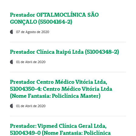
Prestador OFTALMOCLÍNICA SÃO
GONÇALO (55004164-2)
07 de Agosto de 2020
Prestador Clínica Itaipú Ltda (51004348-2)
01 de Abril de 2020
Prestador Centro Médico Vitória Ltda,
51004350-4: Centro Médico Vitória Ltda
(Nome Fantasia: Policlínica Master)
01 de Abril de 2020
Prestador: Vipmed Clínica Geral Ltda,
51004349-0 (Nome Fantasia: Policlínica