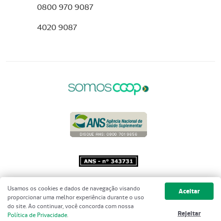
0800 970 9087
4020 9087
Copyright 2001 - 2026 Unimed do
Usamos os cookies e dados de navegação visando
Aceitar
Brasil - Todos os direitos reservados
proporcionar uma melhor experiência durante o uso
do site. Ao continuar, você concorda com nossa
Rejeitar
Política de Privacidade
.