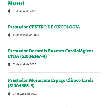
Master)
01 de Abril de 2020
Prestador CENTRO DE ONCOLOGIA
15 de Janeiro de 2020
Prestador Decordis Exames Cardiológicos
LTDA (51004347-4)
01 de Abril de 2020
Prestador Mosaicum Espaço Clínico Eireli
(51004355-5)
07 de Maio de 2021