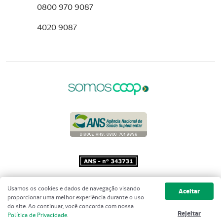
0800 970 9087
4020 9087
Copyright 2001 - 2026 Unimed do
Usamos os cookies e dados de navegação visando
Aceitar
Brasil - Todos os direitos reservados
proporcionar uma melhor experiência durante o uso
do site. Ao continuar, você concorda com nossa
Rejeitar
Política de Privacidade
.