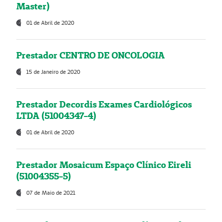
Master)
01 de Abril de 2020
Prestador CENTRO DE ONCOLOGIA
15 de Janeiro de 2020
Prestador Decordis Exames Cardiológicos
LTDA (51004347-4)
01 de Abril de 2020
Prestador Mosaicum Espaço Clínico Eireli
(51004355-5)
07 de Maio de 2021