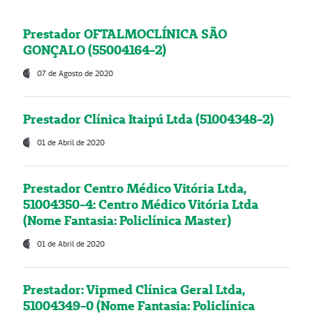
Prestador OFTALMOCLÍNICA SÃO
GONÇALO (55004164-2)
07 de Agosto de 2020
Prestador Clínica Itaipú Ltda (51004348-2)
01 de Abril de 2020
Prestador Centro Médico Vitória Ltda,
51004350-4: Centro Médico Vitória Ltda
(Nome Fantasia: Policlínica Master)
01 de Abril de 2020
Prestador: Vipmed Clínica Geral Ltda,
51004349-0 (Nome Fantasia: Policlínica