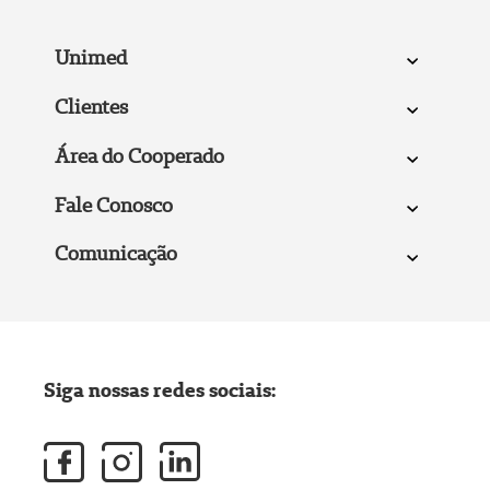
Unimed
Clientes
Área do Cooperado
Fale Conosco
Comunicação
Siga nossas redes sociais: