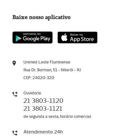
Baixe nosso aplicativo
Unimed Leste Fluminense
Rua Dr. Borman, 51 - Niterói - RJ
CEP: 24020-320
Ouvidoria
21 3803-1120
21 3803-1121
de segunda a sexta, horário comercial
Atendimento 24h