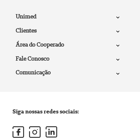
Unimed
Clientes
Área do Cooperado
Fale Conosco
Comunicação
Siga nossas redes sociais: