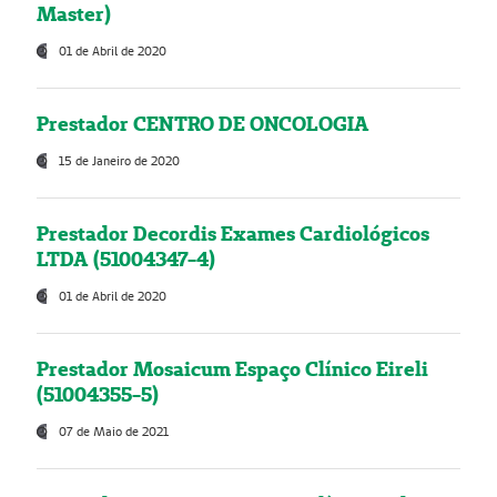
Master)
01 de Abril de 2020
Prestador CENTRO DE ONCOLOGIA
15 de Janeiro de 2020
Prestador Decordis Exames Cardiológicos
LTDA (51004347-4)
01 de Abril de 2020
Prestador Mosaicum Espaço Clínico Eireli
(51004355-5)
07 de Maio de 2021