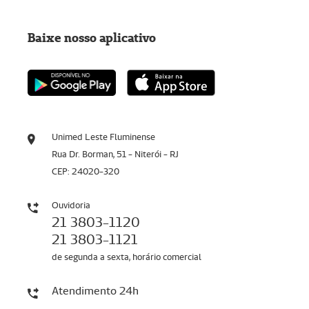
Baixe nosso aplicativo
Unimed Leste Fluminense
Rua Dr. Borman, 51 - Niterói - RJ
CEP: 24020-320
Ouvidoria
21 3803-1120
21 3803-1121
de segunda a sexta, horário comercial
Atendimento 24h