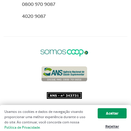
0800 970 9087
4020 9087
Copyright 2001 - 2026 Unimed do
Usamos os cookies e dados de navegação visando
Aceitar
Brasil - Todos os direitos reservados
proporcionar uma melhor experiência durante o uso
do site. Ao continuar, você concorda com nossa
Rejeitar
Política de Privacidade
.