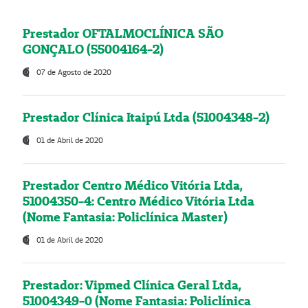
Prestador OFTALMOCLÍNICA SÃO
GONÇALO (55004164-2)
07 de Agosto de 2020
Prestador Clínica Itaipú Ltda (51004348-2)
01 de Abril de 2020
Prestador Centro Médico Vitória Ltda,
51004350-4: Centro Médico Vitória Ltda
(Nome Fantasia: Policlínica Master)
01 de Abril de 2020
Prestador: Vipmed Clínica Geral Ltda,
51004349-0 (Nome Fantasia: Policlínica