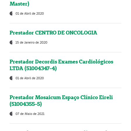
Master)
01 de Abril de 2020
Prestador CENTRO DE ONCOLOGIA
15 de Janeiro de 2020
Prestador Decordis Exames Cardiológicos
LTDA (51004347-4)
01 de Abril de 2020
Prestador Mosaicum Espaço Clínico Eireli
(51004355-5)
07 de Maio de 2021