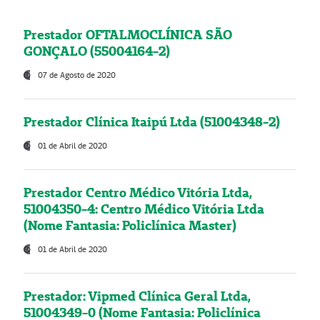
Prestador OFTALMOCLÍNICA SÃO
GONÇALO (55004164-2)
07 de Agosto de 2020
Prestador Clínica Itaipú Ltda (51004348-2)
01 de Abril de 2020
Prestador Centro Médico Vitória Ltda,
51004350-4: Centro Médico Vitória Ltda
(Nome Fantasia: Policlínica Master)
01 de Abril de 2020
Prestador: Vipmed Clínica Geral Ltda,
51004349-0 (Nome Fantasia: Policlínica