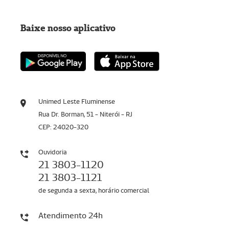
Baixe nosso aplicativo
Unimed Leste Fluminense
Rua Dr. Borman, 51 - Niterói - RJ
CEP: 24020-320
Ouvidoria
21 3803-1120
21 3803-1121
de segunda a sexta, horário comercial
Atendimento 24h