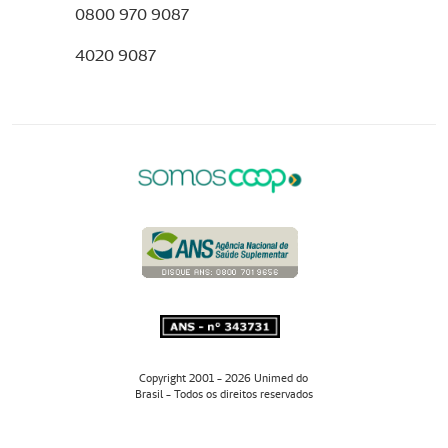
0800 970 9087
4020 9087
Copyright 2001 - 2026 Unimed do
Brasil - Todos os direitos reservados