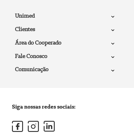
Unimed
Clientes
Área do Cooperado
Fale Conosco
Comunicação
Siga nossas redes sociais: