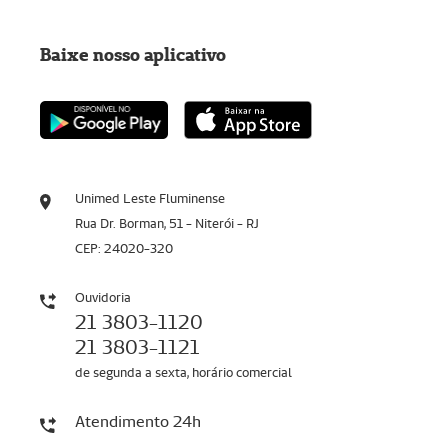
Baixe nosso aplicativo
Unimed Leste Fluminense
Rua Dr. Borman, 51 - Niterói - RJ
CEP: 24020-320
Ouvidoria
21 3803-1120
21 3803-1121
de segunda a sexta, horário comercial
Atendimento 24h