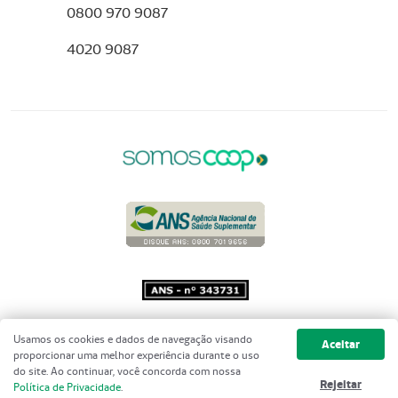
0800 970 9087
4020 9087
Copyright 2001 - 2026 Unimed do
Usamos os cookies e dados de navegação visando
Aceitar
Brasil - Todos os direitos reservados
proporcionar uma melhor experiência durante o uso
do site. Ao continuar, você concorda com nossa
Rejeitar
Política de Privacidade
.