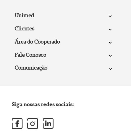
Unimed
Clientes
Área do Cooperado
Fale Conosco
Comunicação
Siga nossas redes sociais: