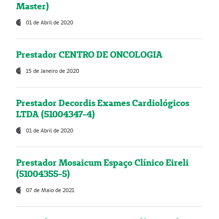
Master)
01 de Abril de 2020
Prestador CENTRO DE ONCOLOGIA
15 de Janeiro de 2020
Prestador Decordis Exames Cardiológicos
LTDA (51004347-4)
01 de Abril de 2020
Prestador Mosaicum Espaço Clínico Eireli
(51004355-5)
07 de Maio de 2021