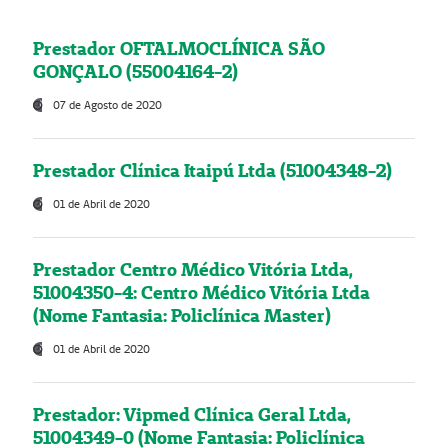
Prestador OFTALMOCLÍNICA SÃO
GONÇALO (55004164-2)
07 de Agosto de 2020
Prestador Clínica Itaipú Ltda (51004348-2)
01 de Abril de 2020
Prestador Centro Médico Vitória Ltda,
51004350-4: Centro Médico Vitória Ltda
(Nome Fantasia: Policlínica Master)
01 de Abril de 2020
Prestador: Vipmed Clínica Geral Ltda,
51004349-0 (Nome Fantasia: Policlínica