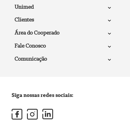
Unimed
Clientes
Área do Cooperado
Fale Conosco
Comunicação
Siga nossas redes sociais: