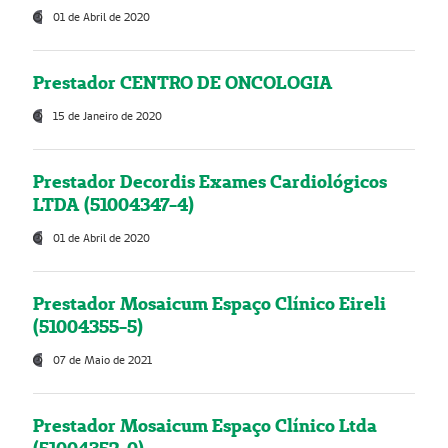
01 de Abril de 2020
Prestador CENTRO DE ONCOLOGIA
15 de Janeiro de 2020
Prestador Decordis Exames Cardiológicos
LTDA (51004347-4)
01 de Abril de 2020
Prestador Mosaicum Espaço Clínico Eireli
(51004355-5)
07 de Maio de 2021
Prestador Mosaicum Espaço Clínico Ltda