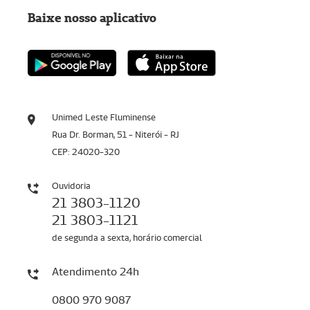
Baixe nosso aplicativo
Unimed Leste Fluminense
Rua Dr. Borman, 51 - Niterói - RJ
CEP: 24020-320
Ouvidoria
21 3803-1120
21 3803-1121
de segunda a sexta, horário comercial
Atendimento 24h
0800 970 9087