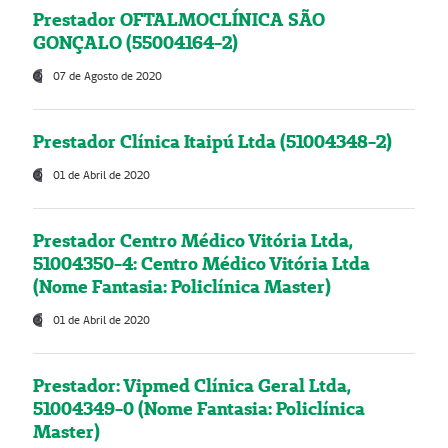
Prestador OFTALMOCLÍNICA SÃO
GONÇALO (55004164-2)
07 de Agosto de 2020
Prestador Clínica Itaipú Ltda (51004348-2)
01 de Abril de 2020
Prestador Centro Médico Vitória Ltda,
51004350-4: Centro Médico Vitória Ltda
(Nome Fantasia: Policlínica Master)
01 de Abril de 2020
Prestador: Vipmed Clínica Geral Ltda,
51004349-0 (Nome Fantasia: Policlínica
Master)