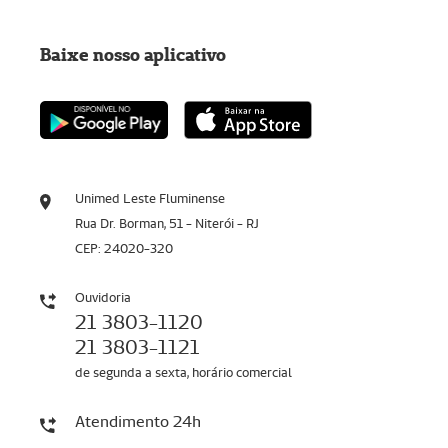
Baixe nosso aplicativo
Unimed Leste Fluminense
Rua Dr. Borman, 51 - Niterói - RJ
CEP: 24020-320
Ouvidoria
21 3803-1120
21 3803-1121
de segunda a sexta, horário comercial
Atendimento 24h