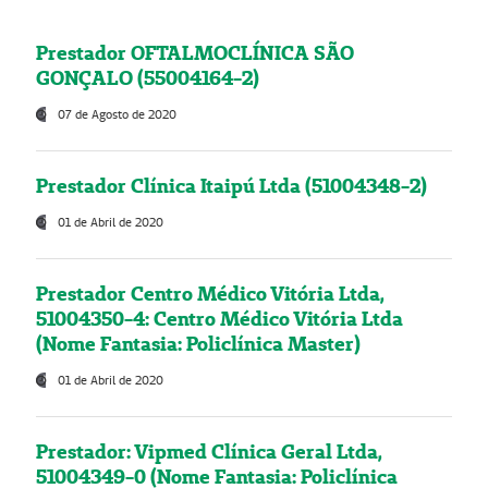
Prestador OFTALMOCLÍNICA SÃO
GONÇALO (55004164-2)
07 de Agosto de 2020
Prestador Clínica Itaipú Ltda (51004348-2)
01 de Abril de 2020
Prestador Centro Médico Vitória Ltda,
51004350-4: Centro Médico Vitória Ltda
(Nome Fantasia: Policlínica Master)
01 de Abril de 2020
Prestador: Vipmed Clínica Geral Ltda,
51004349-0 (Nome Fantasia: Policlínica