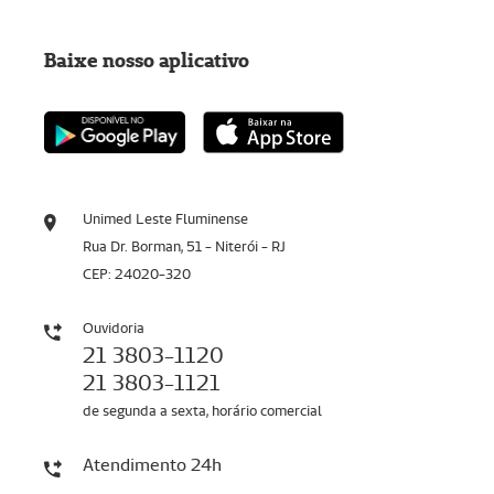
Baixe nosso aplicativo
Unimed Leste Fluminense
Rua Dr. Borman, 51 - Niterói - RJ
CEP: 24020-320
Ouvidoria
21 3803-1120
21 3803-1121
de segunda a sexta, horário comercial
Atendimento 24h