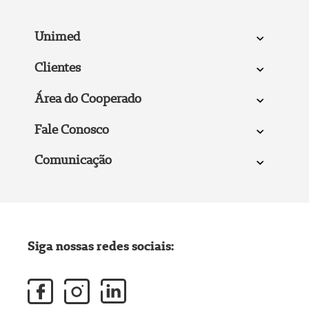
Unimed
Clientes
Área do Cooperado
Fale Conosco
Comunicação
Siga nossas redes sociais: