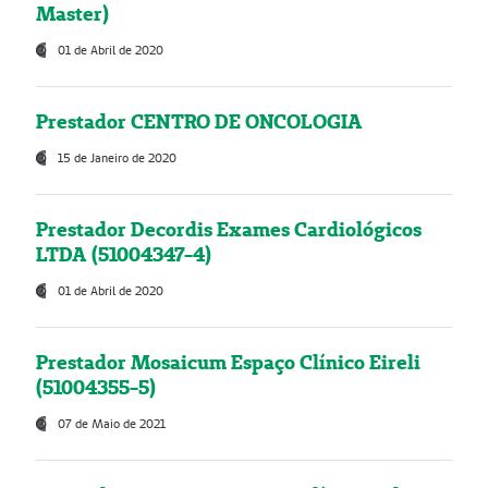
Master)
01 de Abril de 2020
Prestador CENTRO DE ONCOLOGIA
15 de Janeiro de 2020
Prestador Decordis Exames Cardiológicos
LTDA (51004347-4)
01 de Abril de 2020
Prestador Mosaicum Espaço Clínico Eireli
(51004355-5)
07 de Maio de 2021