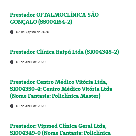
Prestador OFTALMOCLÍNICA SÃO
GONÇALO (55004164-2)
07 de Agosto de 2020
Prestador Clínica Itaipú Ltda (51004348-2)
01 de Abril de 2020
Prestador Centro Médico Vitória Ltda,
51004350-4: Centro Médico Vitória Ltda
(Nome Fantasia: Policlínica Master)
01 de Abril de 2020
Prestador: Vipmed Clínica Geral Ltda,
51004349-0 (Nome Fantasia: Policlínica