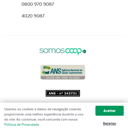
0800 970 9087
4020 9087
Copyright 2001 - 2026 Unimed do
Usamos os cookies e dados de navegação visando
Aceitar
Brasil - Todos os direitos reservados
proporcionar uma melhor experiência durante o uso
do site. Ao continuar, você concorda com nossa
Rejeitar
Política de Privacidade
.