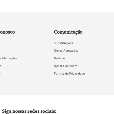
Conosco
Comunicação
Substituições
Novas Aquisições
de Marcações
Notícias
o
Nossas Unidades
a
Política de Privacidade
Siga nossas redes sociais: