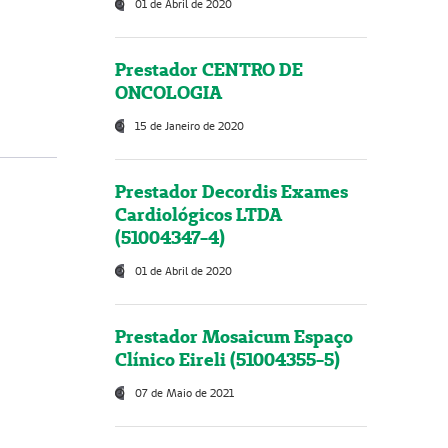
01 de Abril de 2020
Prestador CENTRO DE
ONCOLOGIA
15 de Janeiro de 2020
Prestador Decordis Exames
Cardiológicos LTDA
(51004347-4)
01 de Abril de 2020
Prestador Mosaicum Espaço
Clínico Eireli (51004355-5)
07 de Maio de 2021