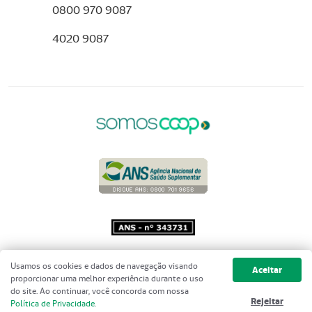
0800 970 9087
4020 9087
Copyright 2001 - 2026 Unimed do
Usamos os cookies e dados de navegação visando
Aceitar
Brasil - Todos os direitos reservados
proporcionar uma melhor experiência durante o uso
do site. Ao continuar, você concorda com nossa
Rejeitar
Política de Privacidade
.