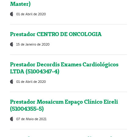
Master)
01 de Abril de 2020
Prestador CENTRO DE ONCOLOGIA
15 de Janeiro de 2020
Prestador Decordis Exames Cardiológicos
LTDA (51004347-4)
01 de Abril de 2020
Prestador Mosaicum Espaço Clínico Eireli
(51004355-5)
07 de Maio de 2021