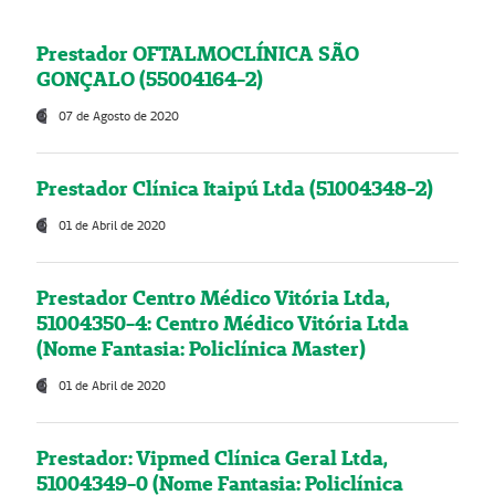
Prestador OFTALMOCLÍNICA SÃO
GONÇALO (55004164-2)
07 de Agosto de 2020
Prestador Clínica Itaipú Ltda (51004348-2)
01 de Abril de 2020
Prestador Centro Médico Vitória Ltda,
51004350-4: Centro Médico Vitória Ltda
(Nome Fantasia: Policlínica Master)
01 de Abril de 2020
Prestador: Vipmed Clínica Geral Ltda,
51004349-0 (Nome Fantasia: Policlínica