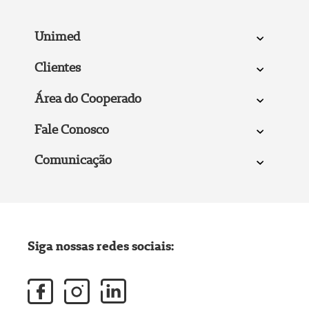
Unimed
Clientes
Área do Cooperado
Fale Conosco
Comunicação
Siga nossas redes sociais: