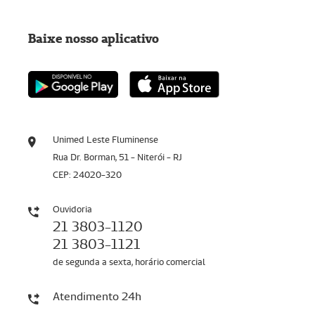
Baixe nosso aplicativo
Unimed Leste Fluminense
Rua Dr. Borman, 51 - Niterói - RJ
CEP: 24020-320
Ouvidoria
21 3803-1120
21 3803-1121
de segunda a sexta, horário comercial
Atendimento 24h