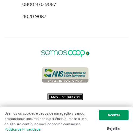
0800 970 9087
4020 9087
Copyright 2001 - 2026 Unimed do
Usamos os cookies e dados de navegação visando
Aceitar
Brasil - Todos os direitos reservados
proporcionar uma melhor experiência durante o uso
do site. Ao continuar, você concorda com nossa
Rejeitar
Política de Privacidade
.