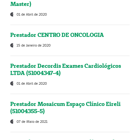
Master)
01 de Abril de 2020
Prestador CENTRO DE ONCOLOGIA
15 de Janeiro de 2020
Prestador Decordis Exames Cardiológicos
LTDA (51004347-4)
01 de Abril de 2020
Prestador Mosaicum Espaço Clínico Eireli
(51004355-5)
07 de Maio de 2021