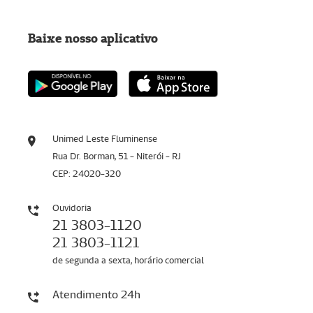
Baixe nosso aplicativo
Unimed Leste Fluminense
Rua Dr. Borman, 51 - Niterói - RJ
CEP: 24020-320
Ouvidoria
21 3803-1120
21 3803-1121
de segunda a sexta, horário comercial
Atendimento 24h