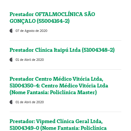
Prestador OFTALMOCLÍNICA SÃO
GONÇALO (55004164-2)
07 de Agosto de 2020
Prestador Clínica Itaipú Ltda (51004348-2)
01 de Abril de 2020
Prestador Centro Médico Vitória Ltda,
51004350-4: Centro Médico Vitória Ltda
(Nome Fantasia: Policlínica Master)
01 de Abril de 2020
Prestador: Vipmed Clínica Geral Ltda,
51004349-0 (Nome Fantasia: Policlínica