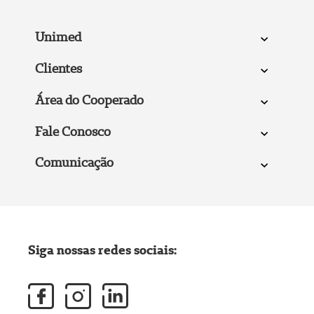
Unimed
Clientes
Área do Cooperado
Fale Conosco
Comunicação
Siga nossas redes sociais: