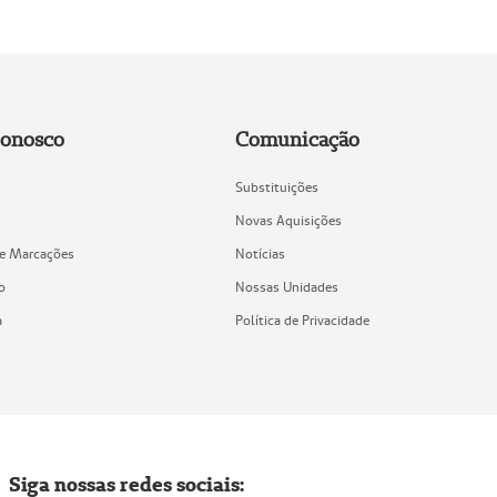
Conosco
Comunicação
Substituições
Novas Aquisições
de Marcações
Notícias
o
Nossas Unidades
a
Política de Privacidade
Siga nossas redes sociais: