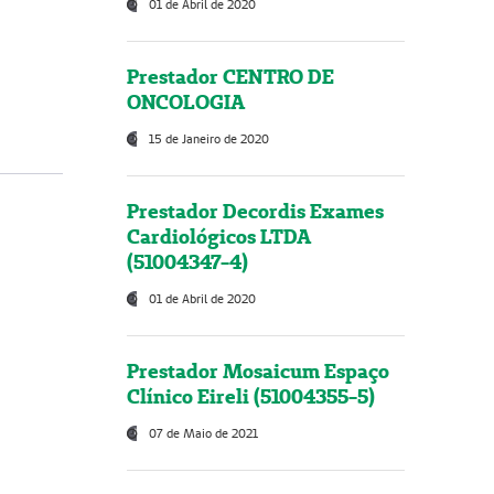
01 de Abril de 2020
Prestador CENTRO DE
ONCOLOGIA
15 de Janeiro de 2020
Prestador Decordis Exames
Cardiológicos LTDA
(51004347-4)
01 de Abril de 2020
Prestador Mosaicum Espaço
Clínico Eireli (51004355-5)
07 de Maio de 2021