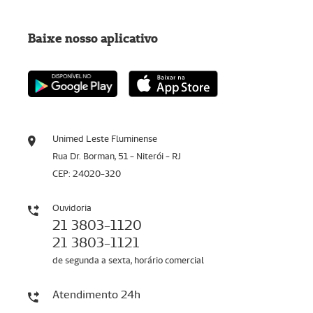
Baixe nosso aplicativo
Unimed Leste Fluminense
Rua Dr. Borman, 51 - Niterói - RJ
CEP: 24020-320
Ouvidoria
21 3803-1120
21 3803-1121
de segunda a sexta, horário comercial
Atendimento 24h