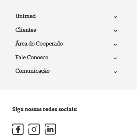
Unimed
Clientes
Área do Cooperado
Fale Conosco
Comunicação
Siga nossas redes sociais: