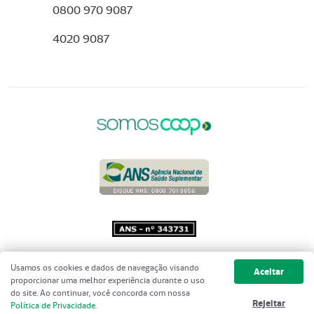
0800 970 9087
4020 9087
Copyright 2001 - 2026 Unimed do
Usamos os cookies e dados de navegação visando
Aceitar
Brasil - Todos os direitos reservados
proporcionar uma melhor experiência durante o uso
do site. Ao continuar, você concorda com nossa
Rejeitar
Política de Privacidade
.