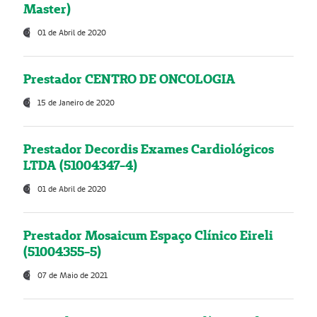
Master)
01 de Abril de 2020
Prestador CENTRO DE ONCOLOGIA
15 de Janeiro de 2020
Prestador Decordis Exames Cardiológicos
LTDA (51004347-4)
01 de Abril de 2020
Prestador Mosaicum Espaço Clínico Eireli
(51004355-5)
07 de Maio de 2021