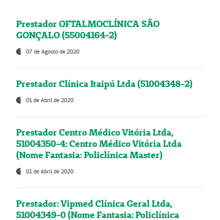
Prestador OFTALMOCLÍNICA SÃO
GONÇALO (55004164-2)
07 de Agosto de 2020
Prestador Clínica Itaipú Ltda (51004348-2)
01 de Abril de 2020
Prestador Centro Médico Vitória Ltda,
51004350-4: Centro Médico Vitória Ltda
(Nome Fantasia: Policlínica Master)
01 de Abril de 2020
Prestador: Vipmed Clínica Geral Ltda,
51004349-0 (Nome Fantasia: Policlínica