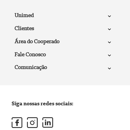
Unimed
Clientes
Área do Cooperado
Fale Conosco
Comunicação
Siga nossas redes sociais: