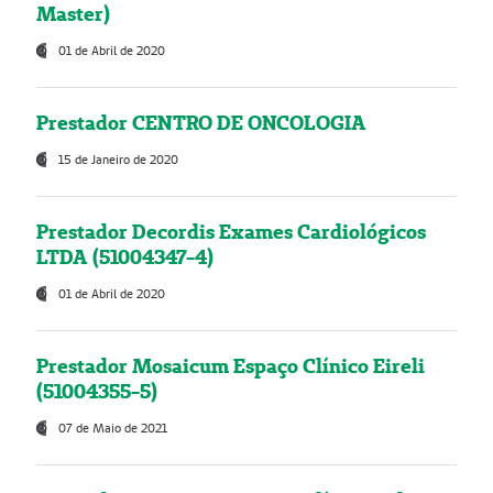
Master)
01 de Abril de 2020
Prestador CENTRO DE ONCOLOGIA
15 de Janeiro de 2020
Prestador Decordis Exames Cardiológicos
LTDA (51004347-4)
01 de Abril de 2020
Prestador Mosaicum Espaço Clínico Eireli
(51004355-5)
07 de Maio de 2021