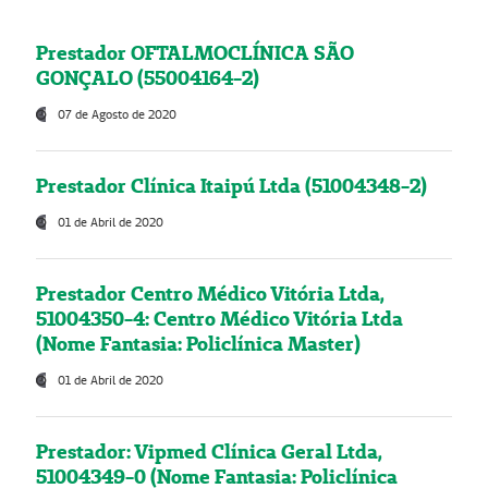
Prestador OFTALMOCLÍNICA SÃO
GONÇALO (55004164-2)
07 de Agosto de 2020
Prestador Clínica Itaipú Ltda (51004348-2)
01 de Abril de 2020
Prestador Centro Médico Vitória Ltda,
51004350-4: Centro Médico Vitória Ltda
(Nome Fantasia: Policlínica Master)
01 de Abril de 2020
Prestador: Vipmed Clínica Geral Ltda,
51004349-0 (Nome Fantasia: Policlínica