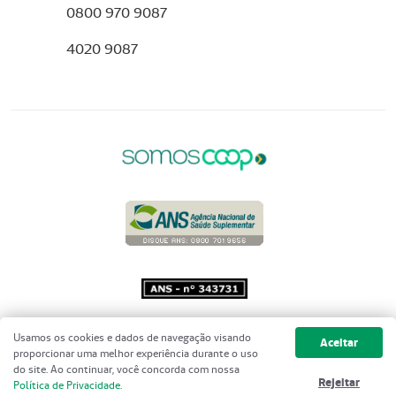
0800 970 9087
4020 9087
Copyright 2001 - 2026 Unimed do
Usamos os cookies e dados de navegação visando
Aceitar
Brasil - Todos os direitos reservados
proporcionar uma melhor experiência durante o uso
do site. Ao continuar, você concorda com nossa
Rejeitar
Política de Privacidade
.