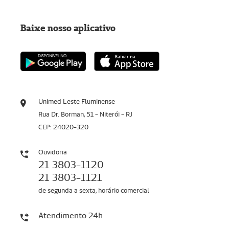
Baixe nosso aplicativo
Unimed Leste Fluminense
Rua Dr. Borman, 51 - Niterói - RJ
CEP: 24020-320
Ouvidoria
21 3803-1120
21 3803-1121
de segunda a sexta, horário comercial
Atendimento 24h