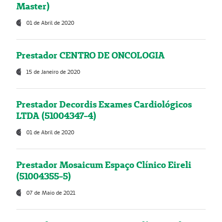
Master)
01 de Abril de 2020
Prestador CENTRO DE ONCOLOGIA
15 de Janeiro de 2020
Prestador Decordis Exames Cardiológicos
LTDA (51004347-4)
01 de Abril de 2020
Prestador Mosaicum Espaço Clínico Eireli
(51004355-5)
07 de Maio de 2021