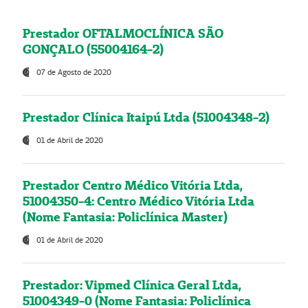
Prestador OFTALMOCLÍNICA SÃO
GONÇALO (55004164-2)
07 de Agosto de 2020
Prestador Clínica Itaipú Ltda (51004348-2)
01 de Abril de 2020
Prestador Centro Médico Vitória Ltda,
51004350-4: Centro Médico Vitória Ltda
(Nome Fantasia: Policlínica Master)
01 de Abril de 2020
Prestador: Vipmed Clínica Geral Ltda,
51004349-0 (Nome Fantasia: Policlínica