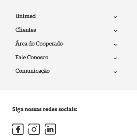
Unimed
Clientes
Área do Cooperado
Fale Conosco
Comunicação
Siga nossas redes sociais: