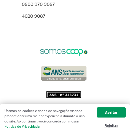
0800 970 9087
4020 9087
Copyright 2001 - 2026 Unimed do
Usamos os cookies e dados de navegação visando
Aceitar
Brasil - Todos os direitos reservados
proporcionar uma melhor experiência durante o uso
do site. Ao continuar, você concorda com nossa
Rejeitar
Política de Privacidade
.