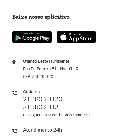
Baixe nosso aplicativo
Unimed Leste Fluminense
Rua Dr. Borman, 51 - Niterói - RJ
CEP: 24020-320
Ouvidoria
21 3803-1120
21 3803-1121
de segunda a sexta, horário comercial
Atendimento 24h