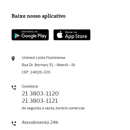
Baixe nosso aplicativo
Unimed Leste Fluminense
Rua Dr. Borman, 51 - Niterói - RJ
CEP: 24020-320
Ouvidoria
21 3803-1120
21 3803-1121
de segunda a sexta, horário comercial
Atendimento 24h