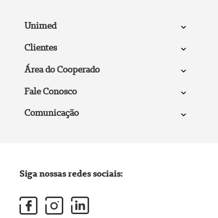
Unimed
Clientes
Área do Cooperado
Fale Conosco
Comunicação
Siga nossas redes sociais: