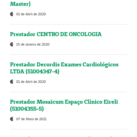
Master)
01 de Abril de 2020
Prestador CENTRO DE ONCOLOGIA
15 de Janeiro de 2020
Prestador Decordis Exames Cardiológicos
LTDA (51004347-4)
01 de Abril de 2020
Prestador Mosaicum Espaço Clínico Eireli
(51004355-5)
07 de Maio de 2021