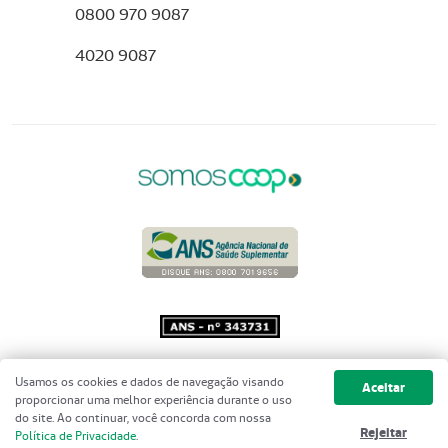
0800 970 9087
4020 9087
Copyright 2001 - 2026 Unimed do
Usamos os cookies e dados de navegação visando
Aceitar
Brasil - Todos os direitos reservados
proporcionar uma melhor experiência durante o uso
do site. Ao continuar, você concorda com nossa
Rejeitar
Política de Privacidade
.