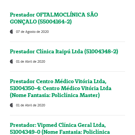
Prestador OFTALMOCLÍNICA SÃO
GONÇALO (55004164-2)
07 de Agosto de 2020
Prestador Clínica Itaipú Ltda (51004348-2)
01 de Abril de 2020
Prestador Centro Médico Vitória Ltda,
51004350-4: Centro Médico Vitória Ltda
(Nome Fantasia: Policlínica Master)
01 de Abril de 2020
Prestador: Vipmed Clínica Geral Ltda,
51004349-0 (Nome Fantasia: Policlínica