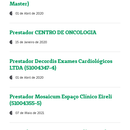
Master)
01 de Abril de 2020
Prestador CENTRO DE ONCOLOGIA
15 de Janeiro de 2020
Prestador Decordis Exames Cardiológicos
LTDA (51004347-4)
01 de Abril de 2020
Prestador Mosaicum Espaço Clínico Eireli
(51004355-5)
07 de Maio de 2021