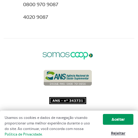
0800 970 9087
4020 9087
Copyright 2001 - 2026 Unimed do
Usamos os cookies e dados de navegação visando
Aceitar
Brasil - Todos os direitos reservados
proporcionar uma melhor experiência durante o uso
do site. Ao continuar, você concorda com nossa
Rejeitar
Política de Privacidade
.