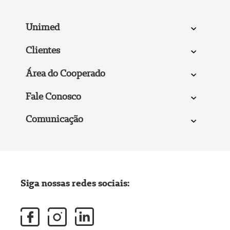
Unimed
Clientes
Área do Cooperado
Fale Conosco
Comunicação
Siga nossas redes sociais: