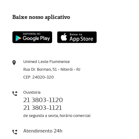
Baixe nosso aplicativo
Unimed Leste Fluminense
Rua Dr. Borman, 51 - Niterói - RJ
CEP: 24020-320
Ouvidoria
21 3803-1120
21 3803-1121
de segunda a sexta, horário comercial
Atendimento 24h