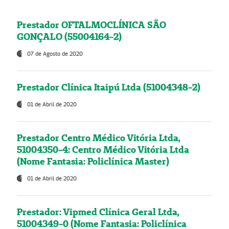
Prestador OFTALMOCLÍNICA SÃO
GONÇALO (55004164-2)
07 de Agosto de 2020
Prestador Clínica Itaipú Ltda (51004348-2)
01 de Abril de 2020
Prestador Centro Médico Vitória Ltda,
51004350-4: Centro Médico Vitória Ltda
(Nome Fantasia: Policlínica Master)
01 de Abril de 2020
Prestador: Vipmed Clínica Geral Ltda,
51004349-0 (Nome Fantasia: Policlínica