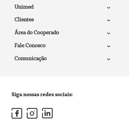
Unimed
Clientes
Área do Cooperado
Fale Conosco
Comunicação
Siga nossas redes sociais: