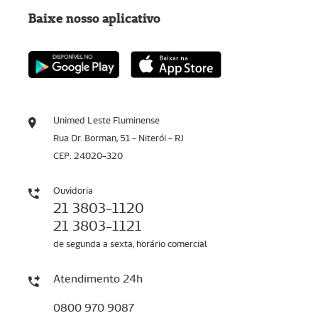
Baixe nosso aplicativo
Unimed Leste Fluminense
Rua Dr. Borman, 51 - Niterói - RJ
CEP: 24020-320
Ouvidoria
21 3803-1120
21 3803-1121
de segunda a sexta, horário comercial
Atendimento 24h
0800 970 9087