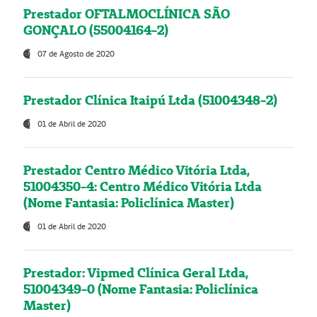
Prestador OFTALMOCLÍNICA SÃO
GONÇALO (55004164-2)
07 de Agosto de 2020
Prestador Clínica Itaipú Ltda (51004348-2)
01 de Abril de 2020
Prestador Centro Médico Vitória Ltda,
51004350-4: Centro Médico Vitória Ltda
(Nome Fantasia: Policlínica Master)
01 de Abril de 2020
Prestador: Vipmed Clínica Geral Ltda,
51004349-0 (Nome Fantasia: Policlínica
Master)