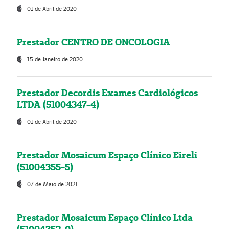
01 de Abril de 2020
Prestador CENTRO DE ONCOLOGIA
15 de Janeiro de 2020
Prestador Decordis Exames Cardiológicos
LTDA (51004347-4)
01 de Abril de 2020
Prestador Mosaicum Espaço Clínico Eireli
(51004355-5)
07 de Maio de 2021
Prestador Mosaicum Espaço Clínico Ltda