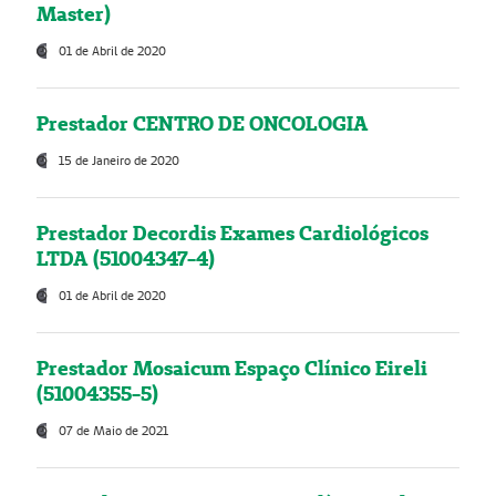
Master)
01 de Abril de 2020
Prestador CENTRO DE ONCOLOGIA
15 de Janeiro de 2020
Prestador Decordis Exames Cardiológicos
LTDA (51004347-4)
01 de Abril de 2020
Prestador Mosaicum Espaço Clínico Eireli
(51004355-5)
07 de Maio de 2021