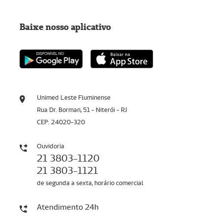
Baixe nosso aplicativo
Unimed Leste Fluminense
Rua Dr. Borman, 51 - Niterói - RJ
CEP: 24020-320
Ouvidoria
21 3803-1120
21 3803-1121
de segunda a sexta, horário comercial
Atendimento 24h