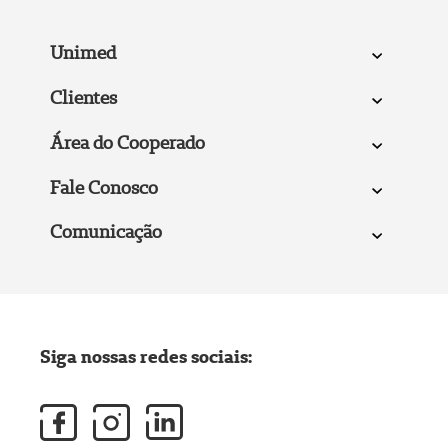
Unimed
Clientes
Área do Cooperado
Fale Conosco
Comunicação
Siga nossas redes sociais: