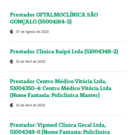
Prestador OFTALMOCLÍNICA SÃO
GONÇALO (55004164-2)
07 de Agosto de 2020
Prestador Clínica Itaipú Ltda (51004348-2)
01 de Abril de 2020
Prestador Centro Médico Vitória Ltda,
51004350-4: Centro Médico Vitória Ltda
(Nome Fantasia: Policlínica Master)
01 de Abril de 2020
Prestador: Vipmed Clínica Geral Ltda,
51004349-0 (Nome Fantasia: Policlínica