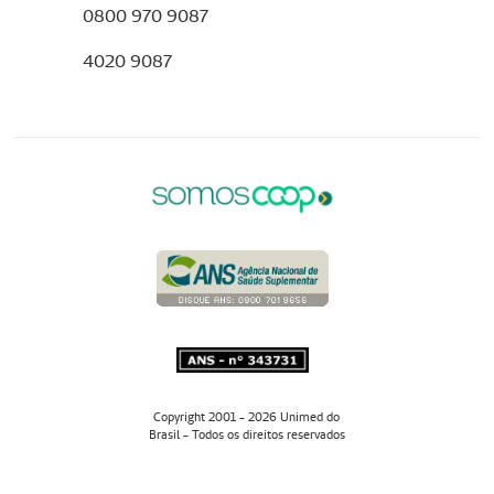
0800 970 9087
4020 9087
Copyright 2001 - 2026 Unimed do
Brasil - Todos os direitos reservados