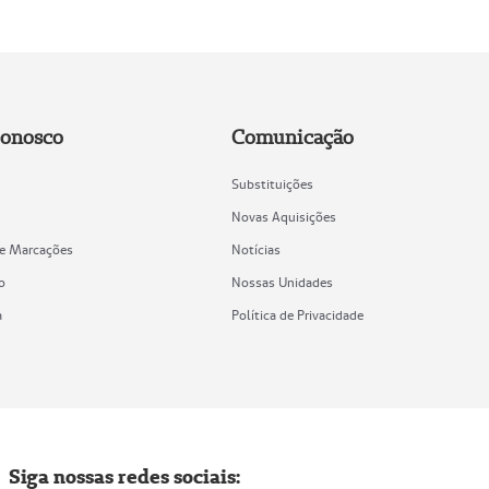
Conosco
Comunicação
Substituições
Novas Aquisições
de Marcações
Notícias
o
Nossas Unidades
a
Política de Privacidade
Siga nossas redes sociais: