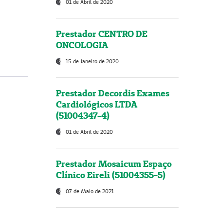
01 de Abril de 2020
Prestador CENTRO DE
ONCOLOGIA
15 de Janeiro de 2020
Prestador Decordis Exames
Cardiológicos LTDA
(51004347-4)
01 de Abril de 2020
Prestador Mosaicum Espaço
Clínico Eireli (51004355-5)
07 de Maio de 2021