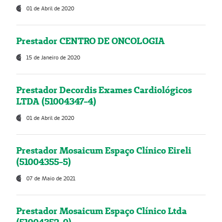
01 de Abril de 2020
Prestador CENTRO DE ONCOLOGIA
15 de Janeiro de 2020
Prestador Decordis Exames Cardiológicos
LTDA (51004347-4)
01 de Abril de 2020
Prestador Mosaicum Espaço Clínico Eireli
(51004355-5)
07 de Maio de 2021
Prestador Mosaicum Espaço Clínico Ltda