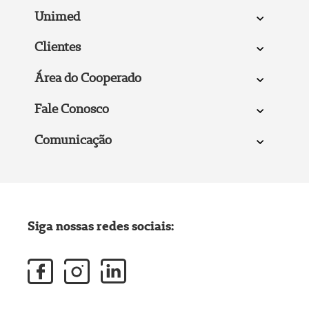
Unimed
Clientes
Área do Cooperado
Fale Conosco
Comunicação
Siga nossas redes sociais: