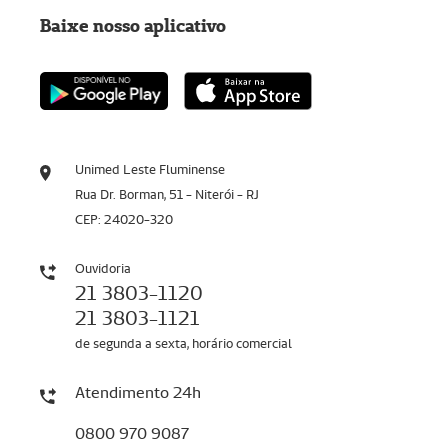
Baixe nosso aplicativo
Unimed Leste Fluminense
Rua Dr. Borman, 51 - Niterói - RJ
CEP: 24020-320
Ouvidoria
21 3803-1120
21 3803-1121
de segunda a sexta, horário comercial
Atendimento 24h
0800 970 9087