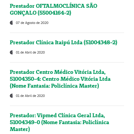
Prestador OFTALMOCLÍNICA SÃO
GONÇALO (55004164-2)
07 de Agosto de 2020
Prestador Clínica Itaipú Ltda (51004348-2)
01 de Abril de 2020
Prestador Centro Médico Vitória Ltda,
51004350-4: Centro Médico Vitória Ltda
(Nome Fantasia: Policlínica Master)
01 de Abril de 2020
Prestador: Vipmed Clínica Geral Ltda,
51004349-0 (Nome Fantasia: Policlínica
Master)