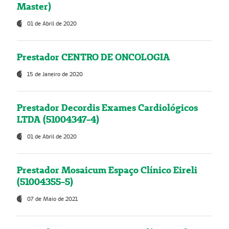
Master)
01 de Abril de 2020
Prestador CENTRO DE ONCOLOGIA
15 de Janeiro de 2020
Prestador Decordis Exames Cardiológicos
LTDA (51004347-4)
01 de Abril de 2020
Prestador Mosaicum Espaço Clínico Eireli
(51004355-5)
07 de Maio de 2021