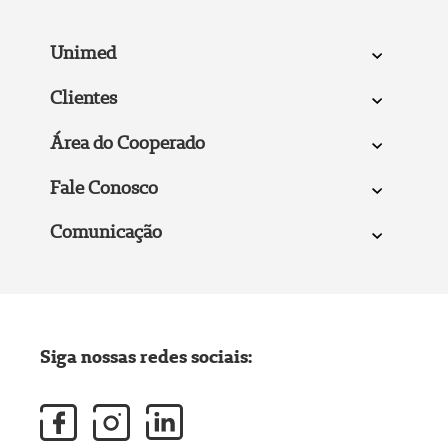
Unimed
Clientes
Área do Cooperado
Fale Conosco
Comunicação
Siga nossas redes sociais: