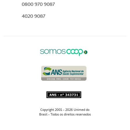
0800 970 9087
4020 9087
Copyright 2001 - 2026 Unimed do
Brasil - Todos os direitos reservados