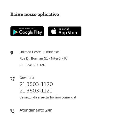
Baixe nosso aplicativo
Unimed Leste Fluminense
Rua Dr. Borman, 51 - Niterói - RJ
CEP: 24020-320
Ouvidoria
21 3803-1120
21 3803-1121
de segunda a sexta, horário comercial
Atendimento 24h