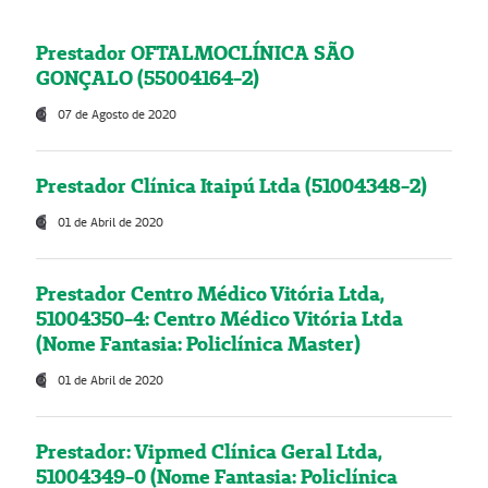
Prestador OFTALMOCLÍNICA SÃO
GONÇALO (55004164-2)
07 de Agosto de 2020
Prestador Clínica Itaipú Ltda (51004348-2)
01 de Abril de 2020
Prestador Centro Médico Vitória Ltda,
51004350-4: Centro Médico Vitória Ltda
(Nome Fantasia: Policlínica Master)
01 de Abril de 2020
Prestador: Vipmed Clínica Geral Ltda,
51004349-0 (Nome Fantasia: Policlínica