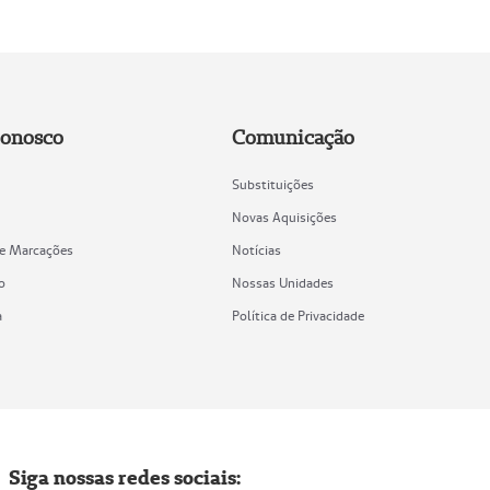
Conosco
Comunicação
Substituições
Novas Aquisições
de Marcações
Notícias
o
Nossas Unidades
a
Política de Privacidade
Siga nossas redes sociais: