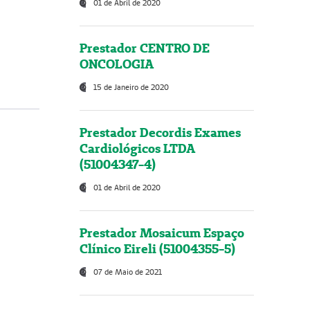
01 de Abril de 2020
Prestador CENTRO DE
ONCOLOGIA
15 de Janeiro de 2020
Prestador Decordis Exames
Cardiológicos LTDA
(51004347-4)
01 de Abril de 2020
Prestador Mosaicum Espaço
Clínico Eireli (51004355-5)
07 de Maio de 2021