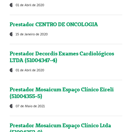
01 de Abril de 2020
Prestador CENTRO DE ONCOLOGIA
15 de Janeiro de 2020
Prestador Decordis Exames Cardiológicos
LTDA (51004347-4)
01 de Abril de 2020
Prestador Mosaicum Espaço Clínico Eireli
(51004355-5)
07 de Maio de 2021
Prestador Mosaicum Espaço Clínico Ltda