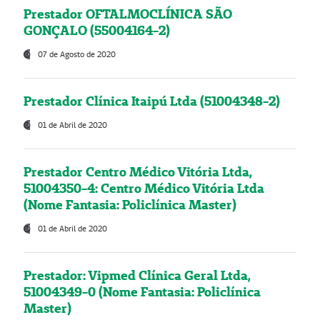
Prestador OFTALMOCLÍNICA SÃO
GONÇALO (55004164-2)
07 de Agosto de 2020
Prestador Clínica Itaipú Ltda (51004348-2)
01 de Abril de 2020
Prestador Centro Médico Vitória Ltda,
51004350-4: Centro Médico Vitória Ltda
(Nome Fantasia: Policlínica Master)
01 de Abril de 2020
Prestador: Vipmed Clínica Geral Ltda,
51004349-0 (Nome Fantasia: Policlínica
Master)