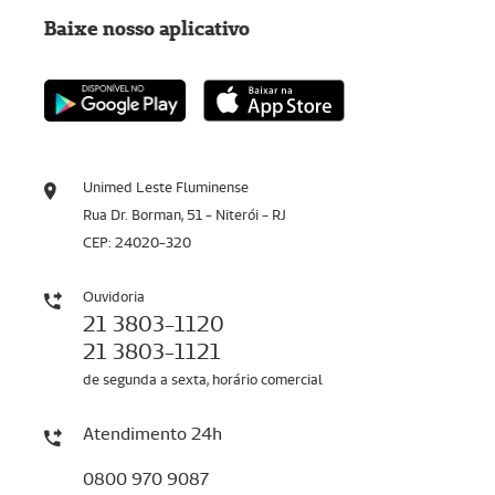
Baixe nosso aplicativo
Unimed Leste Fluminense
Rua Dr. Borman, 51 - Niterói - RJ
CEP: 24020-320
Ouvidoria
21 3803-1120
21 3803-1121
de segunda a sexta, horário comercial
Atendimento 24h
0800 970 9087