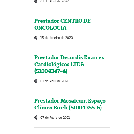
01 de Abril de 2020
Prestador CENTRO DE
ONCOLOGIA
15 de Janeiro de 2020
Prestador Decordis Exames
Cardiológicos LTDA
(51004347-4)
01 de Abril de 2020
Prestador Mosaicum Espaço
Clínico Eireli (51004355-5)
07 de Maio de 2021