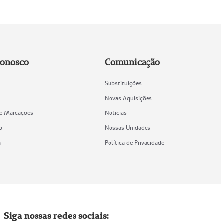
Conosco
Comunicação
Substituições
Novas Aquisições
de Marcações
Notícias
o
Nossas Unidades
a
Política de Privacidade
Siga nossas redes sociais: