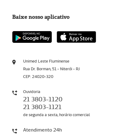
Baixe nosso aplicativo
Unimed Leste Fluminense
Rua Dr. Borman, 51 - Niterói - RJ
CEP: 24020-320
Ouvidoria
21 3803-1120
21 3803-1121
de segunda a sexta, horário comercial
Atendimento 24h