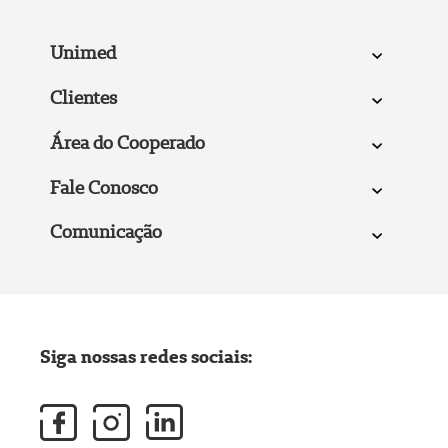
Unimed
Clientes
Área do Cooperado
Fale Conosco
Comunicação
Siga nossas redes sociais: