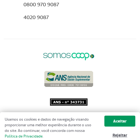
0800 970 9087
4020 9087
Copyright 2001 - 2026 Unimed do
Usamos os cookies e dados de navegação visando
Aceitar
Brasil - Todos os direitos reservados
proporcionar uma melhor experiência durante o uso
do site. Ao continuar, você concorda com nossa
Rejeitar
Política de Privacidade
.