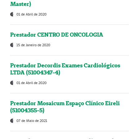
Master)
01 de Abril de 2020
Prestador CENTRO DE ONCOLOGIA
15 de Janeiro de 2020
Prestador Decordis Exames Cardiológicos
LTDA (51004347-4)
01 de Abril de 2020
Prestador Mosaicum Espaço Clínico Eireli
(51004355-5)
07 de Maio de 2021