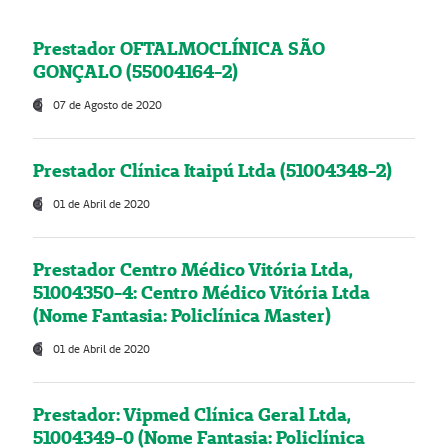
Prestador OFTALMOCLÍNICA SÃO
GONÇALO (55004164-2)
07 de Agosto de 2020
Prestador Clínica Itaipú Ltda (51004348-2)
01 de Abril de 2020
Prestador Centro Médico Vitória Ltda,
51004350-4: Centro Médico Vitória Ltda
(Nome Fantasia: Policlínica Master)
01 de Abril de 2020
Prestador: Vipmed Clínica Geral Ltda,
51004349-0 (Nome Fantasia: Policlínica