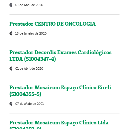
01 de Abril de 2020
Prestador CENTRO DE ONCOLOGIA
15 de Janeiro de 2020
Prestador Decordis Exames Cardiológicos
LTDA (51004347-4)
01 de Abril de 2020
Prestador Mosaicum Espaço Clínico Eireli
(51004355-5)
07 de Maio de 2021
Prestador Mosaicum Espaço Clínico Ltda