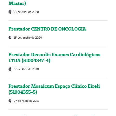
Master)
01 de Abril de 2020
Prestador CENTRO DE ONCOLOGIA
15 de Janeiro de 2020
Prestador Decordis Exames Cardiológicos
LTDA (51004347-4)
01 de Abril de 2020
Prestador Mosaicum Espaço Clínico Eireli
(51004355-5)
07 de Maio de 2021