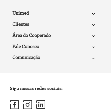
Unimed
Clientes
Área do Cooperado
Fale Conosco
Comunicação
Siga nossas redes sociais: