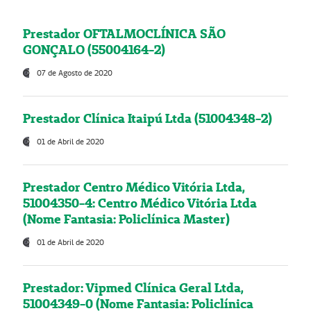
Prestador OFTALMOCLÍNICA SÃO
GONÇALO (55004164-2)
07 de Agosto de 2020
Prestador Clínica Itaipú Ltda (51004348-2)
01 de Abril de 2020
Prestador Centro Médico Vitória Ltda,
51004350-4: Centro Médico Vitória Ltda
(Nome Fantasia: Policlínica Master)
01 de Abril de 2020
Prestador: Vipmed Clínica Geral Ltda,
51004349-0 (Nome Fantasia: Policlínica