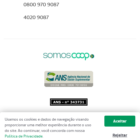
0800 970 9087
4020 9087
Copyright 2001 - 2026 Unimed do
Usamos os cookies e dados de navegação visando
Aceitar
Brasil - Todos os direitos reservados
proporcionar uma melhor experiência durante o uso
do site. Ao continuar, você concorda com nossa
Rejeitar
Política de Privacidade
.