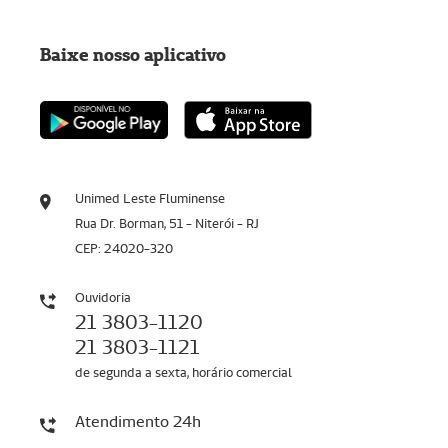
Baixe nosso aplicativo
Unimed Leste Fluminense
Rua Dr. Borman, 51 - Niterói - RJ
CEP: 24020-320
Ouvidoria
21 3803-1120
21 3803-1121
de segunda a sexta, horário comercial
Atendimento 24h