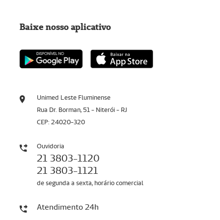
Baixe nosso aplicativo
Unimed Leste Fluminense
Rua Dr. Borman, 51 - Niterói - RJ
CEP: 24020-320
Ouvidoria
21 3803-1120
21 3803-1121
de segunda a sexta, horário comercial
Atendimento 24h