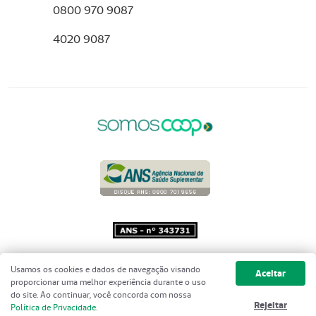
0800 970 9087
4020 9087
Copyright 2001 - 2026 Unimed do
Usamos os cookies e dados de navegação visando
Aceitar
Brasil - Todos os direitos reservados
proporcionar uma melhor experiência durante o uso
do site. Ao continuar, você concorda com nossa
Rejeitar
Política de Privacidade
.