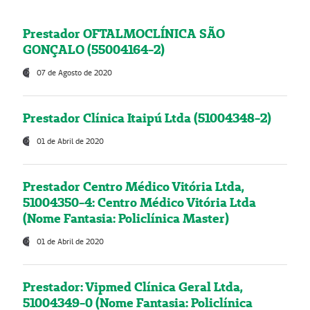
Prestador OFTALMOCLÍNICA SÃO
GONÇALO (55004164-2)
07 de Agosto de 2020
Prestador Clínica Itaipú Ltda (51004348-2)
01 de Abril de 2020
Prestador Centro Médico Vitória Ltda,
51004350-4: Centro Médico Vitória Ltda
(Nome Fantasia: Policlínica Master)
01 de Abril de 2020
Prestador: Vipmed Clínica Geral Ltda,
51004349-0 (Nome Fantasia: Policlínica