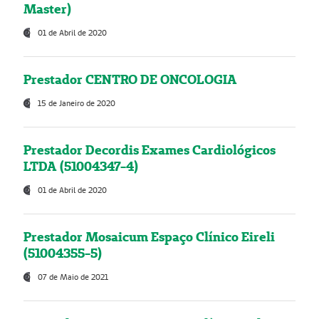
Master)
01 de Abril de 2020
Prestador CENTRO DE ONCOLOGIA
15 de Janeiro de 2020
Prestador Decordis Exames Cardiológicos
LTDA (51004347-4)
01 de Abril de 2020
Prestador Mosaicum Espaço Clínico Eireli
(51004355-5)
07 de Maio de 2021