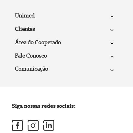
Unimed
Clientes
Área do Cooperado
Fale Conosco
Comunicação
Siga nossas redes sociais: