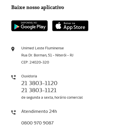
Baixe nosso aplicativo
Unimed Leste Fluminense
Rua Dr. Borman, 51 - Niterói - RJ
CEP: 24020-320
Ouvidoria
21 3803-1120
21 3803-1121
de segunda a sexta, horário comercial
Atendimento 24h
0800 970 9087