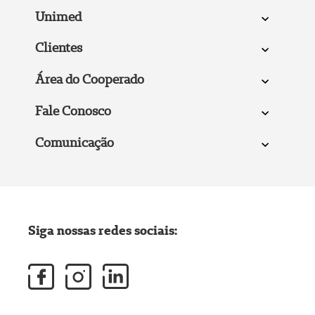
Unimed
Clientes
Área do Cooperado
Fale Conosco
Comunicação
Siga nossas redes sociais: