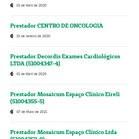
01 de Abril de 2020
Prestador CENTRO DE ONCOLOGIA
15 de Janeiro de 2020
Prestador Decordis Exames Cardiológicos
LTDA (51004347-4)
01 de Abril de 2020
Prestador Mosaicum Espaço Clínico Eireli
(51004355-5)
07 de Maio de 2021
Prestador Mosaicum Espaço Clínico Ltda