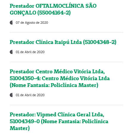
Prestador OFTALMOCLÍNICA SÃO
GONÇALO (55004164-2)
07 de Agosto de 2020
Prestador Clínica Itaipú Ltda (51004348-2)
01 de Abril de 2020
Prestador Centro Médico Vitória Ltda,
51004350-4: Centro Médico Vitória Ltda
(Nome Fantasia: Policlínica Master)
01 de Abril de 2020
Prestador: Vipmed Clínica Geral Ltda,
51004349-0 (Nome Fantasia: Policlínica
Master)