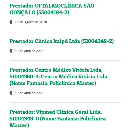
Prestador OFTALMOCLÍNICA SÃO
GONÇALO (55004164-2)
07 de Agosto de 2020
Prestador Clínica Itaipú Ltda (51004348-2)
01 de Abril de 2020
Prestador Centro Médico Vitória Ltda,
51004350-4: Centro Médico Vitória Ltda
(Nome Fantasia: Policlínica Master)
01 de Abril de 2020
Prestador: Vipmed Clínica Geral Ltda,
51004349-0 (Nome Fantasia: Policlínica
Master)