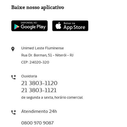
Baixe nosso aplicativo
Unimed Leste Fluminense
Rua Dr. Borman, 51 - Niterói - RJ
CEP: 24020-320
Ouvidoria
21 3803-1120
21 3803-1121
de segunda a sexta, horário comercial
Atendimento 24h
0800 970 9087