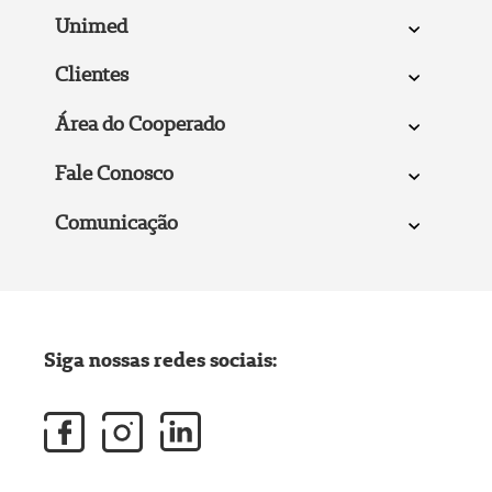
Unimed
Clientes
Área do Cooperado
Fale Conosco
Comunicação
Siga nossas redes sociais: