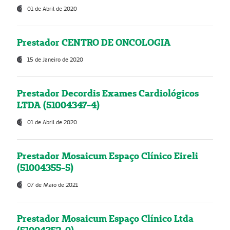
01 de Abril de 2020
Prestador CENTRO DE ONCOLOGIA
15 de Janeiro de 2020
Prestador Decordis Exames Cardiológicos
LTDA (51004347-4)
01 de Abril de 2020
Prestador Mosaicum Espaço Clínico Eireli
(51004355-5)
07 de Maio de 2021
Prestador Mosaicum Espaço Clínico Ltda