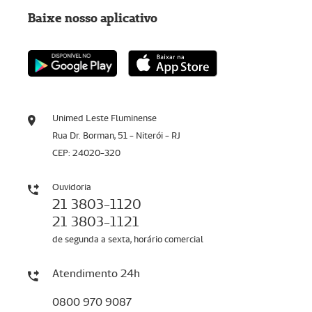
Baixe nosso aplicativo
Unimed Leste Fluminense
Rua Dr. Borman, 51 - Niterói - RJ
CEP: 24020-320
Ouvidoria
21 3803-1120
21 3803-1121
de segunda a sexta, horário comercial
Atendimento 24h
0800 970 9087