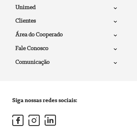
Unimed
Clientes
Área do Cooperado
Fale Conosco
Comunicação
Siga nossas redes sociais: