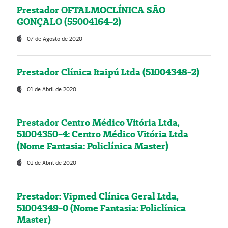
Prestador OFTALMOCLÍNICA SÃO
GONÇALO (55004164-2)
07 de Agosto de 2020
Prestador Clínica Itaipú Ltda (51004348-2)
01 de Abril de 2020
Prestador Centro Médico Vitória Ltda,
51004350-4: Centro Médico Vitória Ltda
(Nome Fantasia: Policlínica Master)
01 de Abril de 2020
Prestador: Vipmed Clínica Geral Ltda,
51004349-0 (Nome Fantasia: Policlínica
Master)