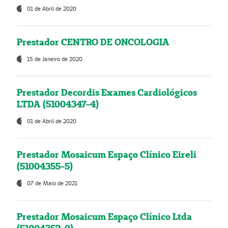
01 de Abril de 2020
Prestador CENTRO DE ONCOLOGIA
15 de Janeiro de 2020
Prestador Decordis Exames Cardiológicos
LTDA (51004347-4)
01 de Abril de 2020
Prestador Mosaicum Espaço Clínico Eireli
(51004355-5)
07 de Maio de 2021
Prestador Mosaicum Espaço Clínico Ltda