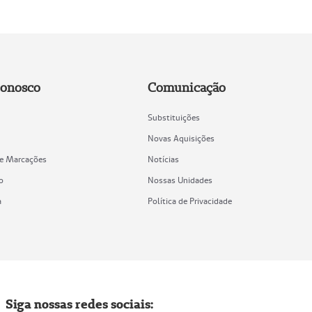
Conosco
Comunicação
Substituições
Novas Aquisições
de Marcações
Notícias
o
Nossas Unidades
a
Política de Privacidade
Siga nossas redes sociais: