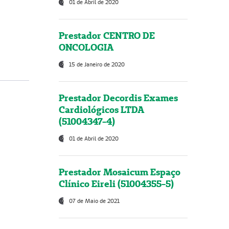
01 de Abril de 2020
Prestador CENTRO DE
ONCOLOGIA
15 de Janeiro de 2020
Prestador Decordis Exames
Cardiológicos LTDA
(51004347-4)
01 de Abril de 2020
Prestador Mosaicum Espaço
Clínico Eireli (51004355-5)
07 de Maio de 2021