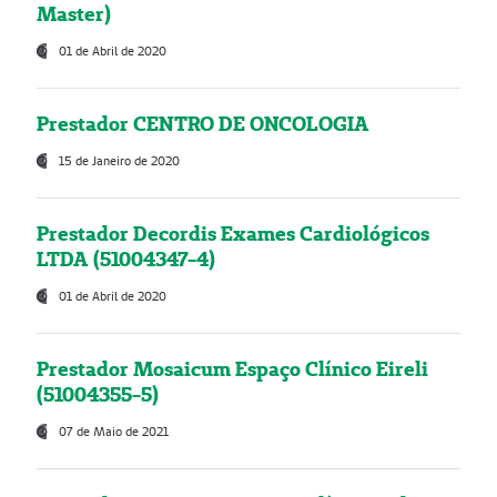
Master)
01 de Abril de 2020
Prestador CENTRO DE ONCOLOGIA
15 de Janeiro de 2020
Prestador Decordis Exames Cardiológicos
LTDA (51004347-4)
01 de Abril de 2020
Prestador Mosaicum Espaço Clínico Eireli
(51004355-5)
07 de Maio de 2021