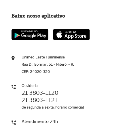
Baixe nosso aplicativo
Unimed Leste Fluminense
Rua Dr. Borman, 51 - Niterói - RJ
CEP: 24020-320
Ouvidoria
21 3803-1120
21 3803-1121
de segunda a sexta, horário comercial
Atendimento 24h