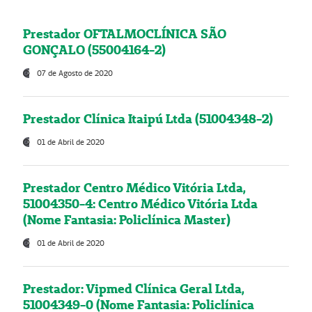
Prestador OFTALMOCLÍNICA SÃO
GONÇALO (55004164-2)
07 de Agosto de 2020
Prestador Clínica Itaipú Ltda (51004348-2)
01 de Abril de 2020
Prestador Centro Médico Vitória Ltda,
51004350-4: Centro Médico Vitória Ltda
(Nome Fantasia: Policlínica Master)
01 de Abril de 2020
Prestador: Vipmed Clínica Geral Ltda,
51004349-0 (Nome Fantasia: Policlínica