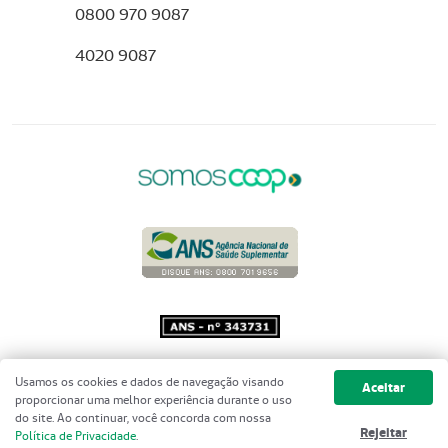
0800 970 9087
4020 9087
Copyright 2001 - 2026 Unimed do
Usamos os cookies e dados de navegação visando
Aceitar
Brasil - Todos os direitos reservados
proporcionar uma melhor experiência durante o uso
do site. Ao continuar, você concorda com nossa
Rejeitar
Política de Privacidade
.