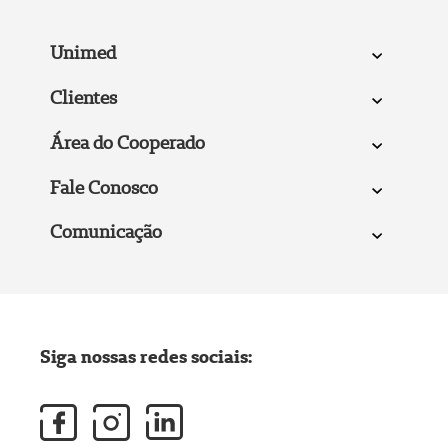
Unimed
Clientes
Área do Cooperado
Fale Conosco
Comunicação
Siga nossas redes sociais: