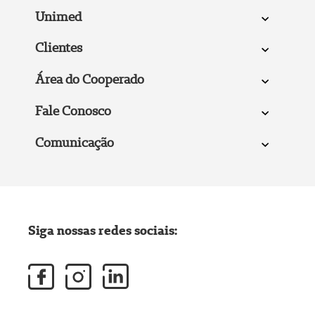
Unimed
Clientes
Área do Cooperado
Fale Conosco
Comunicação
Siga nossas redes sociais: