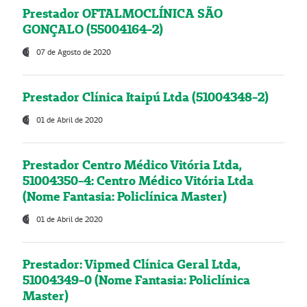
Prestador OFTALMOCLÍNICA SÃO
GONÇALO (55004164-2)
07 de Agosto de 2020
Prestador Clínica Itaipú Ltda (51004348-2)
01 de Abril de 2020
Prestador Centro Médico Vitória Ltda,
51004350-4: Centro Médico Vitória Ltda
(Nome Fantasia: Policlínica Master)
01 de Abril de 2020
Prestador: Vipmed Clínica Geral Ltda,
51004349-0 (Nome Fantasia: Policlínica
Master)