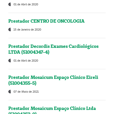
01 de Abril de 2020
Prestador CENTRO DE ONCOLOGIA
15 de Janeiro de 2020
Prestador Decordis Exames Cardiológicos
LTDA (51004347-4)
01 de Abril de 2020
Prestador Mosaicum Espaço Clínico Eireli
(51004355-5)
07 de Maio de 2021
Prestador Mosaicum Espaço Clínico Ltda