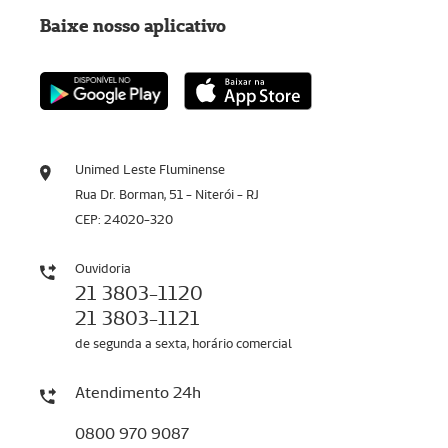
Baixe nosso aplicativo
Unimed Leste Fluminense
Rua Dr. Borman, 51 - Niterói - RJ
CEP: 24020-320
Ouvidoria
21 3803-1120
21 3803-1121
de segunda a sexta, horário comercial
Atendimento 24h
0800 970 9087